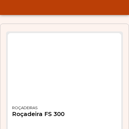
ROÇADEIRAS
Roçadeira FS 300