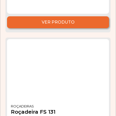
VER PRODUTO
ROÇADEIRAS
Roçadeira FS 131