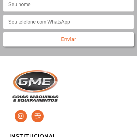
Enviar
INSTITUCIONAL