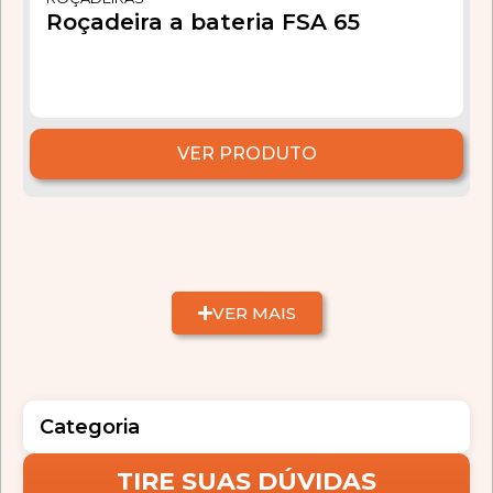
Roçadeira a bateria FSA 65
VER PRODUTO
VER MAIS
Categoria
TIRE SUAS DÚVIDAS