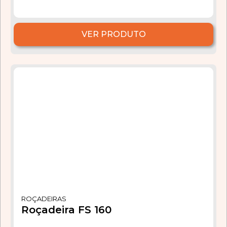
VER PRODUTO
ROÇADEIRAS
Roçadeira FS 160