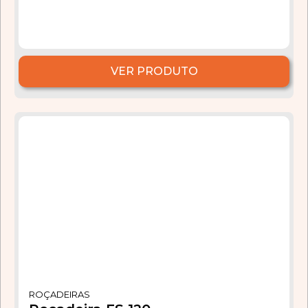
VER PRODUTO
ROÇADEIRAS