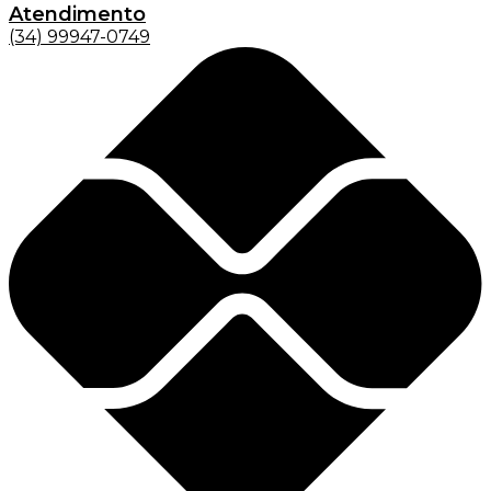
Atendimento
(34) 99947-0749