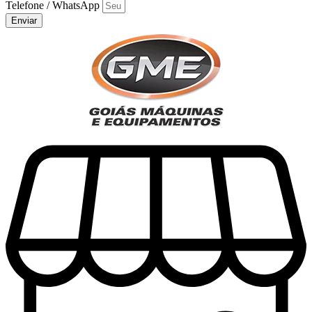
Telefone / WhatsApp
Enviar