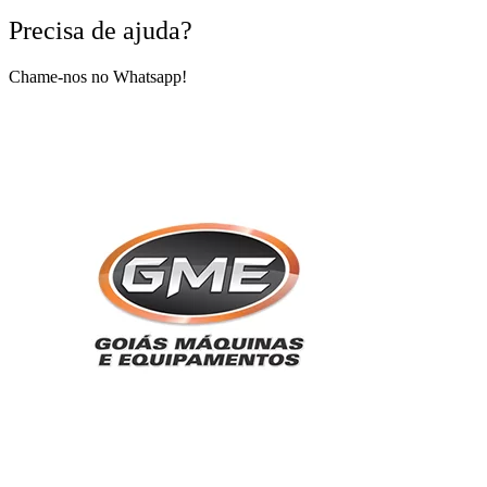
Precisa de ajuda?
Chame-nos no Whatsapp!