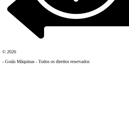
© 2026
- Goiás Máquinas - Todos os direitos reservados