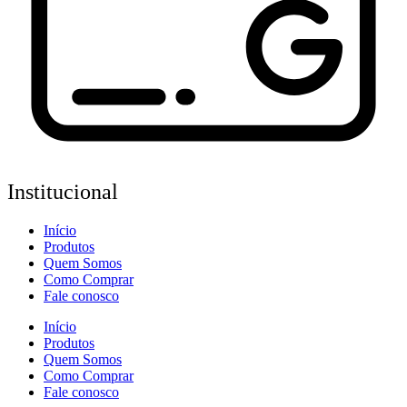
Institucional
Início
Produtos
Quem Somos
Como Comprar
Fale conosco
Início
Produtos
Quem Somos
Como Comprar
Fale conosco