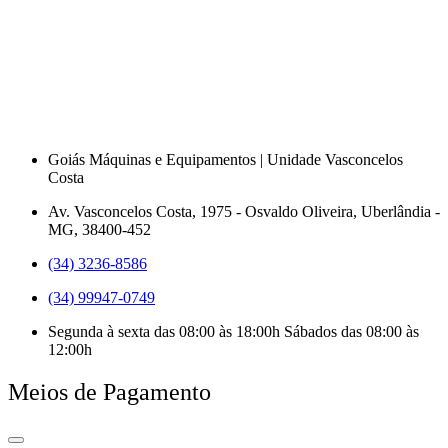
Goiás Máquinas e Equipamentos | Unidade Vasconcelos
Costa
Av. Vasconcelos Costa, 1975 - Osvaldo Oliveira, Uberlândia -
MG, 38400-452
(34) 3236-8586
(34) 99947-0749
Segunda à sexta das 08:00 às 18:00h Sábados das 08:00 às
12:00h
Meios de Pagamento