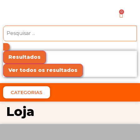
0
Resultados
Ver todos os resultados
CATEGORIAS
Loja