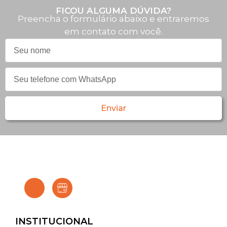
FICOU ALGUMA DÚVIDA?
Preencha o formulário abaixo e entraremos
em contato com você.
Enviar
INSTITUCIONAL