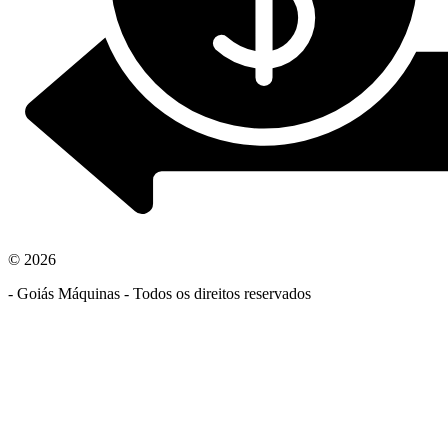
© 2026
- Goiás Máquinas - Todos os direitos reservados