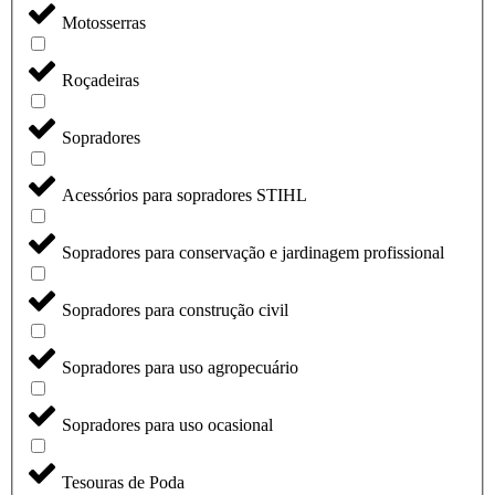
Motosserras
Roçadeiras
Sopradores
Acessórios para sopradores STIHL
Sopradores para conservação e jardinagem profissional
Sopradores para construção civil
Sopradores para uso agropecuário
Sopradores para uso ocasional
Tesouras de Poda