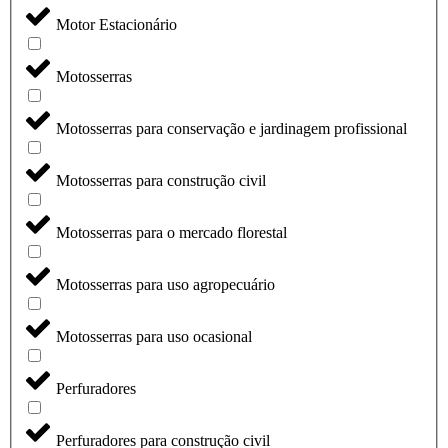
Motor Estacionário
Motosserras
Motosserras para conservação e jardinagem profissional
Motosserras para construção civil
Motosserras para o mercado florestal
Motosserras para uso agropecuário
Motosserras para uso ocasional
Perfuradores
Perfuradores para construção civil