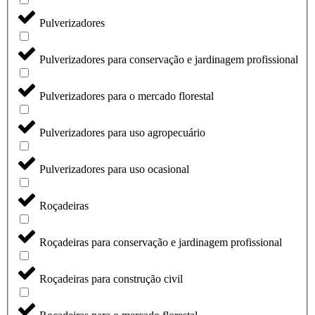
Pulverizadores
Pulverizadores para conservação e jardinagem profissional
Pulverizadores para o mercado florestal
Pulverizadores para uso agropecuário
Pulverizadores para uso ocasional
Roçadeiras
Roçadeiras para conservação e jardinagem profissional
Roçadeiras para construção civil