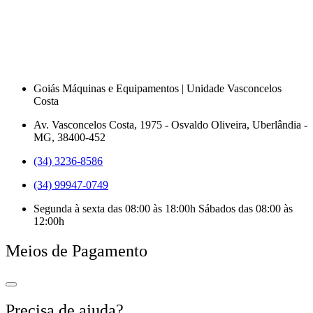
Goiás Máquinas e Equipamentos | Unidade Vasconcelos
Costa
Av. Vasconcelos Costa, 1975 - Osvaldo Oliveira, Uberlândia -
MG, 38400-452
(34) 3236-8586
(34) 99947-0749
Segunda à sexta das 08:00 às 18:00h Sábados das 08:00 às
12:00h
Meios de Pagamento
Precisa de ajuda?