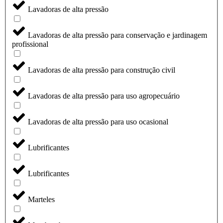
Lavadoras de alta pressão
Lavadoras de alta pressão para conservação e jardinagem
profissional
Lavadoras de alta pressão para construção civil
Lavadoras de alta pressão para uso agropecuário
Lavadoras de alta pressão para uso ocasional
Lubrificantes
Lubrificantes
Marteles