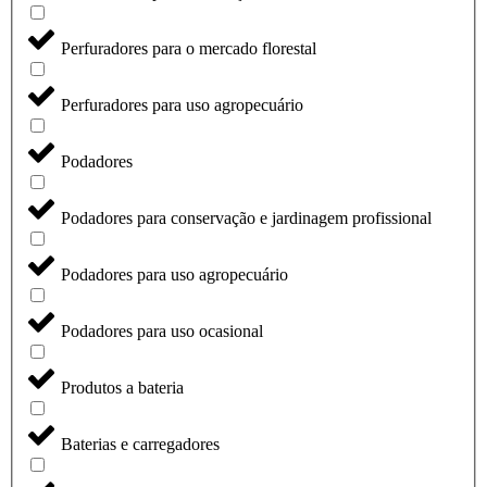
Perfuradores para o mercado florestal
Perfuradores para uso agropecuário
Podadores
Podadores para conservação e jardinagem profissional
Podadores para uso agropecuário
Podadores para uso ocasional
Produtos a bateria
Baterias e carregadores