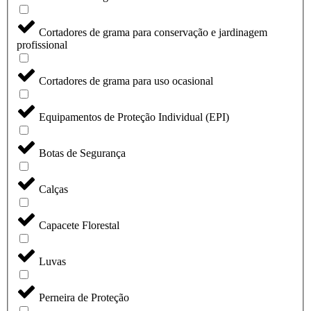
Cortadores de grama para conservação e jardinagem
profissional
Cortadores de grama para uso ocasional
Equipamentos de Proteção Individual (EPI)
Botas de Segurança
Calças
Capacete Florestal
Luvas
Perneira de Proteção