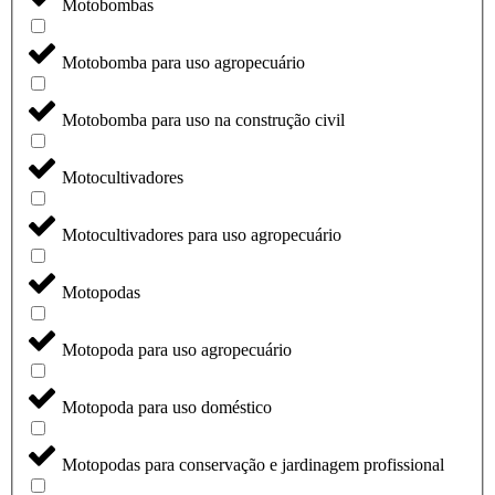
Motobombas
Motobomba para uso agropecuário
Motobomba para uso na construção civil
Motocultivadores
Motocultivadores para uso agropecuário
Motopodas
Motopoda para uso agropecuário
Motopoda para uso doméstico
Motopodas para conservação e jardinagem profissional