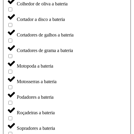
Colhedor de oliva a bateria
Cortador a disco a bateria
Cortadores de galhos a bateria
Cortadores de grama a bateria
Motopoda a bateria
Motosserras a bateria
Podadores a bateria
Roçadeiras a bateria
Sopradores a bateria