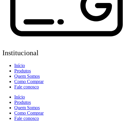
Institucional
Início
Produtos
Quem Somos
Como Comprar
Fale conosco
Início
Produtos
Quem Somos
Como Comprar
Fale conosco