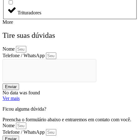
Trituradores
More
Tire suas dúvidas
Nome
Telefone / WhatsApp
Enviar
No data was found
Ver mais
Ficou alguma dúvida?
Preencha o formulário abaixo e entraremos em contato com você.
Nome
Telefone / WhatsApp
Enviar