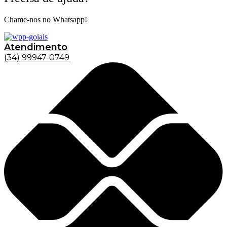
Chame-nos no Whatsapp!
Atendimento
(34) 99947-0749