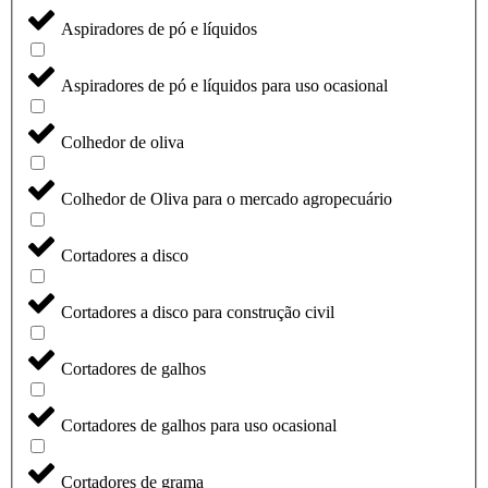
Aspiradores de pó e líquidos
Aspiradores de pó e líquidos para uso ocasional
Colhedor de oliva
Colhedor de Oliva para o mercado agropecuário
Cortadores a disco
Cortadores a disco para construção civil
Cortadores de galhos
Cortadores de galhos para uso ocasional
Cortadores de grama