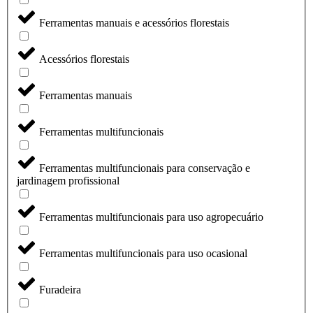
Ferramentas manuais e acessórios florestais
Acessórios florestais
Ferramentas manuais
Ferramentas multifuncionais
Ferramentas multifuncionais para conservação e
jardinagem profissional
Ferramentas multifuncionais para uso agropecuário
Ferramentas multifuncionais para uso ocasional
Furadeira