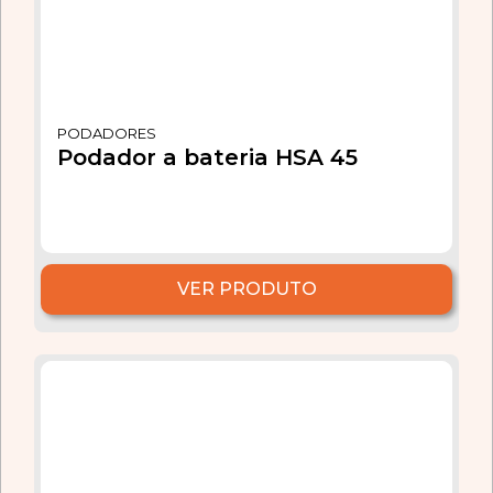
PODADORES
Podador a bateria HSA 45
VER PRODUTO