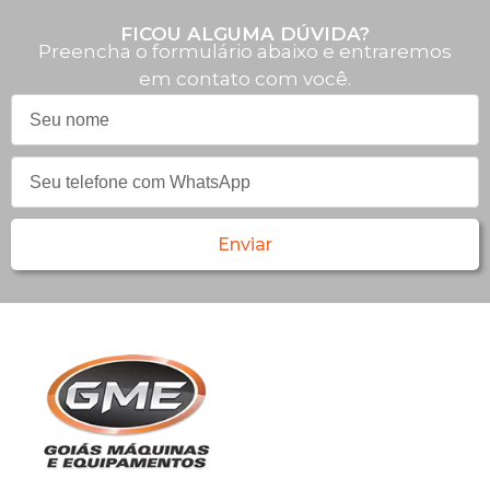
FICOU ALGUMA DÚVIDA?
Preencha o formulário abaixo e entraremos
em contato com você.
Enviar