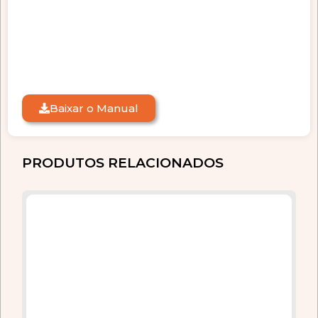
Baixar o Manual
PRODUTOS RELACIONADOS