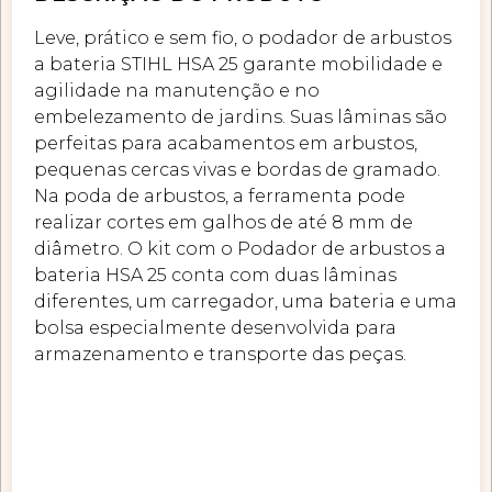
Leve, prático e sem fio, o podador de arbustos
a bateria STIHL HSA 25 garante mobilidade e
agilidade na manutenção e no
embelezamento de jardins. Suas lâminas são
perfeitas para acabamentos em arbustos,
pequenas cercas vivas e bordas de gramado.
Na poda de arbustos, a ferramenta pode
realizar cortes em galhos de até 8 mm de
diâmetro. O kit com o Podador de arbustos a
bateria HSA 25 conta com duas lâminas
diferentes, um carregador, uma bateria e uma
bolsa especialmente desenvolvida para
armazenamento e transporte das peças.