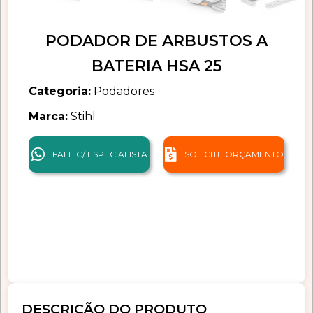
PODADOR DE ARBUSTOS A
BATERIA HSA 25
Categoria:
Podadores
Marca:
Stihl
FALE C/ ESPECIALISTA
SOLICITE ORÇAMENTO
DESCRIÇÃO DO PRODUTO