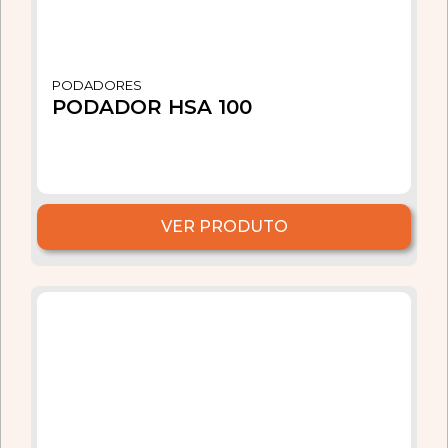
PODADORES
PODADOR HSA 100
VER PRODUTO