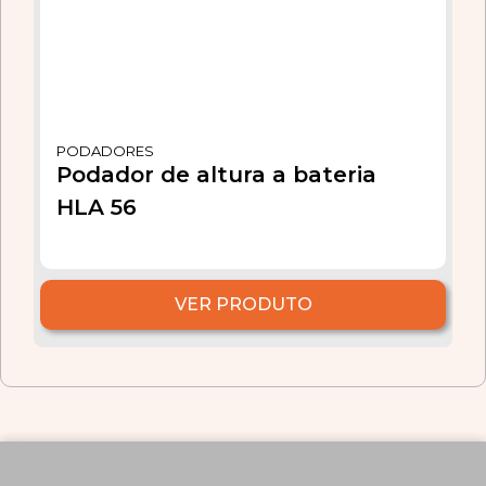
PODADORES
Podador de altura a bateria
HLA 56
VER PRODUTO