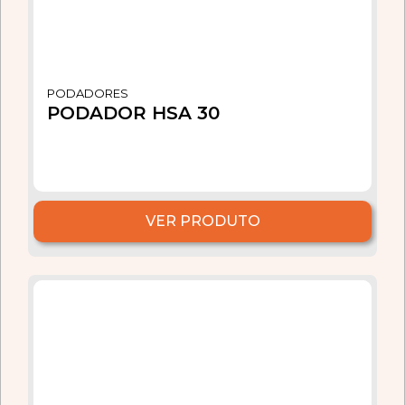
PODADORES
PODADOR HSA 30
VER PRODUTO