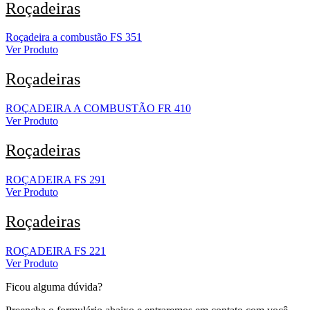
Roçadeiras
Roçadeira a combustão FS 351
Ver Produto
Roçadeiras
ROÇADEIRA A COMBUSTÃO FR 410
Ver Produto
Roçadeiras
ROÇADEIRA FS 291
Ver Produto
Roçadeiras
ROÇADEIRA FS 221
Ver Produto
Ficou alguma dúvida?