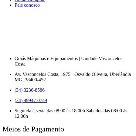
Fale conosco
Goiás Máquinas e Equipamentos | Unidade Vasconcelos
Costa
Av. Vasconcelos Costa, 1975 - Osvaldo Oliveira, Uberlândia -
MG, 38400-452
(34) 3236-8586
(34) 99947-0749
Segunda à sexta das 08:00 às 18:00h Sábados das 08:00 às
12:00h
Meios de Pagamento