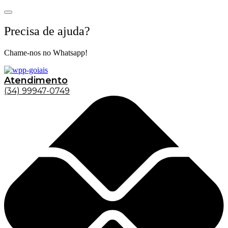
Precisa de ajuda?
Chame-nos no Whatsapp!
Atendimento
(34) 99947-0749