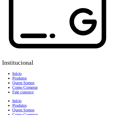
Institucional
Início
Produtos
Quem Somos
Como Comprar
Fale conosco
Início
Produtos
Quem Somos
Como Comprar