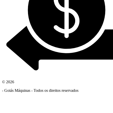
© 2026
- Goiás Máquinas - Todos os direitos reservados