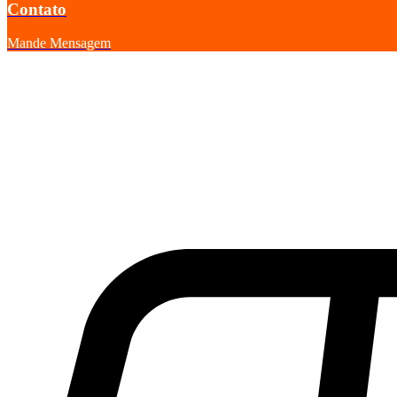
Contato
Mande Mensagem