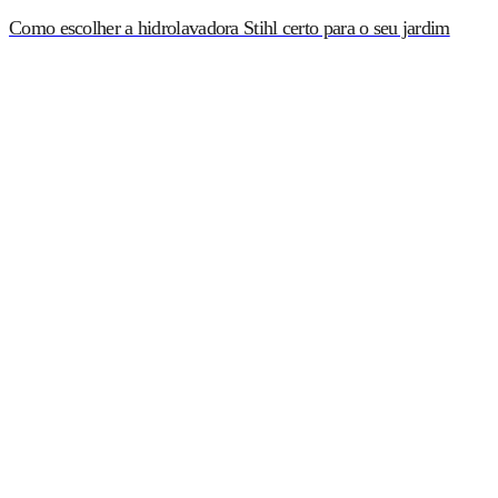
Como escolher a hidrolavadora Stihl certo para o seu jardim