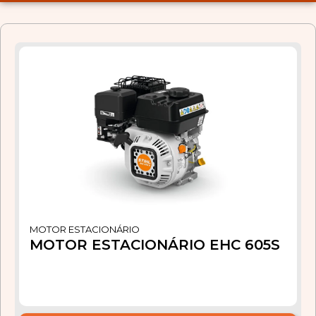
MOTOR ESTACIONÁRIO
MOTOR ESTACIONÁRIO EHC 605S