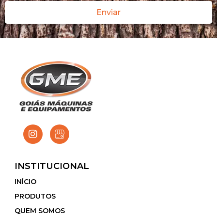
Enviar
INSTITUCIONAL
INÍCIO
PRODUTOS
QUEM SOMOS