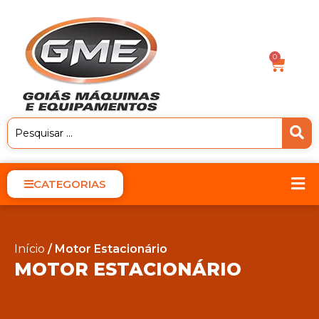
0
CATEGORIAS
Início
/ Motor Estacionário
MOTOR ESTACIONÁRIO