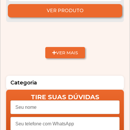
VER PRODUTO
VER MAIS
Categoria
TIRE SUAS DÚVIDAS