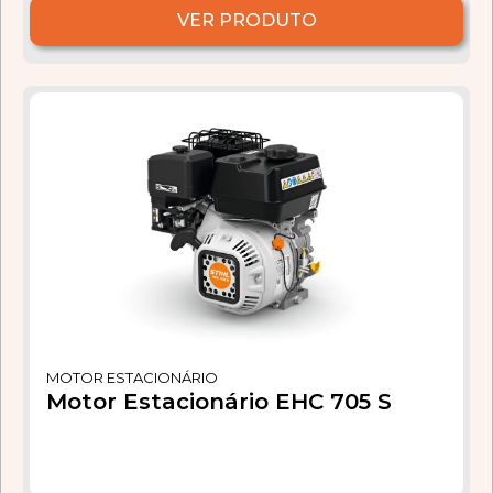
VER PRODUTO
MOTOR ESTACIONÁRIO
Motor Estacionário EHC 705 S