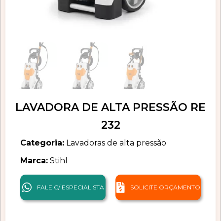
LAVADORA DE ALTA PRESSÃO RE
232
Categoria:
Lavadoras de alta pressão
Marca:
Stihl
FALE C/ ESPECIALISTA
SOLICITE ORÇAMENTO