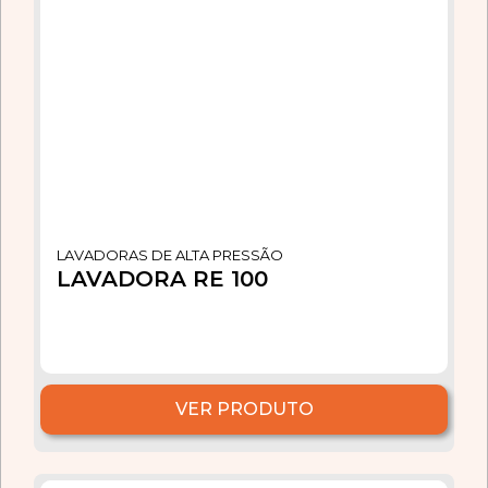
LAVADORAS DE ALTA PRESSÃO
LAVADORA RE 100
VER PRODUTO