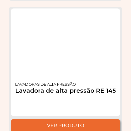
LAVADORAS DE ALTA PRESSÃO
Lavadora de alta pressão RE 145
VER PRODUTO