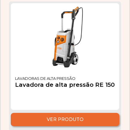
LAVADORAS DE ALTA PRESSÃO
Lavadora de alta pressão RE 150
VER PRODUTO