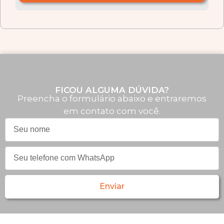
FICOU ALGUMA DÚVIDA?
Preencha o formulário abaixo e entraremos
em contato com você.
Enviar