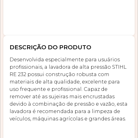
DESCRIÇÃO DO PRODUTO
Desenvolvida especialmente para usuários
profissionais, a lavadora de alta pressão STIHL
RE 232 possui construção robusta com
materiais de alta qualidade, excelente para
uso frequente e profissional. Capaz de
remover até as sujeiras mais encrustadas
devido à combinação de pressão e vazão, esta
lavadora é recomendada para a limpeza de
veículos, máquinas agrícolas e grandes áreas.