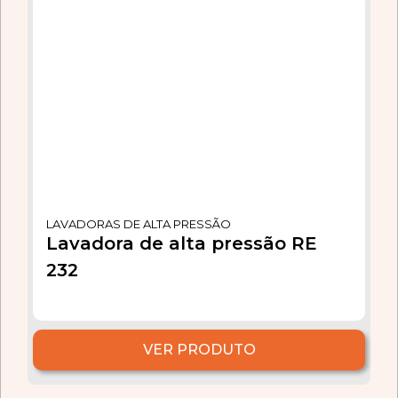
LAVADORAS DE ALTA PRESSÃO
Lavadora de alta pressão RE
232
VER PRODUTO