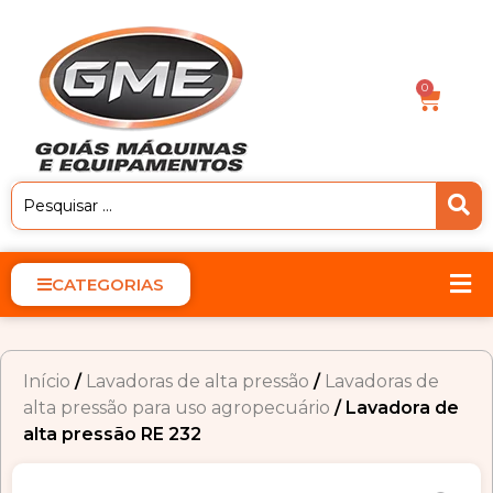
0
CATEGORIAS
Início
/
Lavadoras de alta pressão
/
Lavadoras de
alta pressão para uso agropecuário
/ Lavadora de
alta pressão RE 232