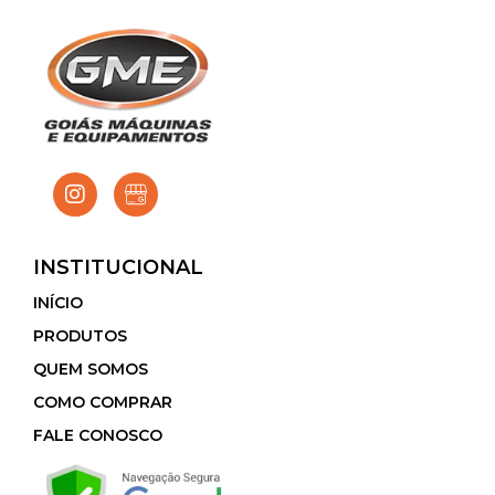
INSTITUCIONAL
INÍCIO
PRODUTOS
QUEM SOMOS
COMO COMPRAR
FALE CONOSCO