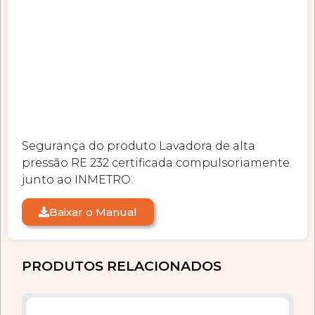
Segurança do produto Lavadora de alta
pressão RE 232 certificada compulsoriamente
junto ao INMETRO.
Baixar o Manual
PRODUTOS RELACIONADOS