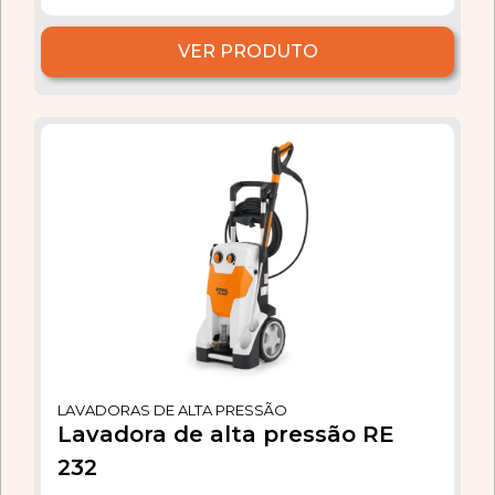
VER PRODUTO
LAVADORAS DE ALTA PRESSÃO
Lavadora de alta pressão RE
232