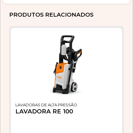
PRODUTOS RELACIONADOS
LAVADORAS DE ALTA PRESSÃO
LAVADORA RE 100