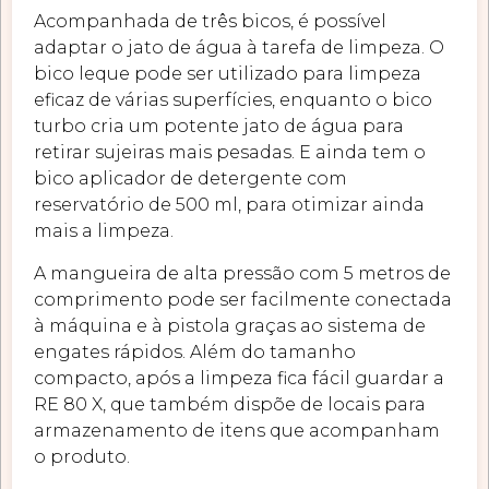
Acompanhada de três bicos, é possível
adaptar o jato de água à tarefa de limpeza. O
bico leque pode ser utilizado para limpeza
eficaz de várias superfícies, enquanto o bico
turbo cria um potente jato de água para
retirar sujeiras mais pesadas. E ainda tem o
bico aplicador de detergente com
reservatório de 500 ml, para otimizar ainda
mais a limpeza.
A mangueira de alta pressão com 5 metros de
comprimento pode ser facilmente conectada
à máquina e à pistola graças ao sistema de
engates rápidos. Além do tamanho
compacto, após a limpeza fica fácil guardar a
RE 80 X, que também dispõe de locais para
armazenamento de itens que acompanham
o produto.