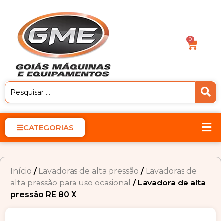
0
CATEGORIAS
Início
/
Lavadoras de alta pressão
/
Lavadoras de
alta pressão para uso ocasional
/ Lavadora de alta
pressão RE 80 X