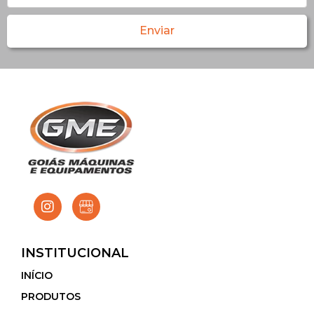
Enviar
INSTITUCIONAL
INÍCIO
PRODUTOS