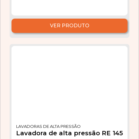
VER PRODUTO
LAVADORAS DE ALTA PRESSÃO
Lavadora de alta pressão RE 145