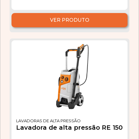
VER PRODUTO
LAVADORAS DE ALTA PRESSÃO
Lavadora de alta pressão RE 150