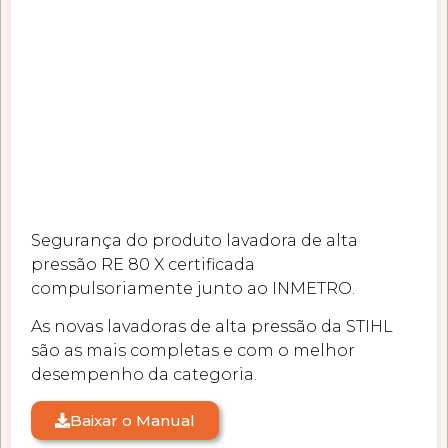
Segurança do produto lavadora de alta
pressão RE 80 X certificada
compulsoriamente junto ao INMETRO.
As novas lavadoras de alta pressão da STIHL
são as mais completas e com o melhor
desempenho da categoria.
Baixar o Manual