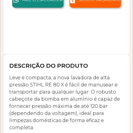
DESCRIÇÃO DO PRODUTO
Leve e compacta, a nova lavadora de alta
pressão STIHL RE 80 X é fácil de manusear e
transportar para qualquer lugar. O robusto
cabeçote da bomba em alumínio é capaz de
fornecer pressão máxima de até 120 bar
(dependendo da voltagem), ideal para
limpezas domésticas de forma eficaz e
completa.