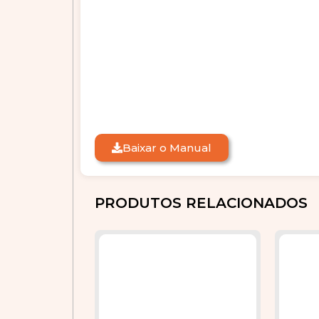
Baixar o Manual
PRODUTOS RELACIONADOS