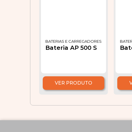
BATERIAS E CARREGADORES
BATE
Bateria AP 500 S
Bat
VER PRODUTO