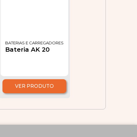
BATERIAS E CARREGADORES
Bateria AK 20
VER PRODUTO