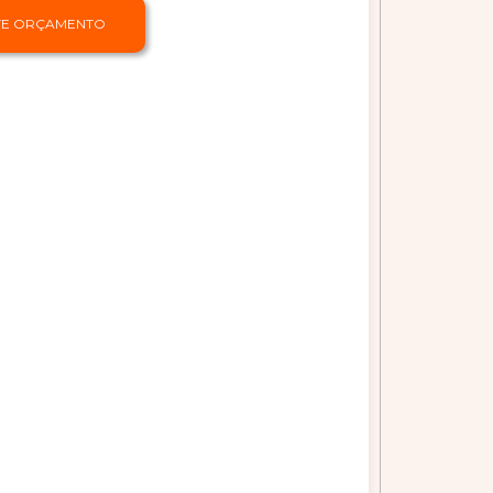
ITE ORÇAMENTO