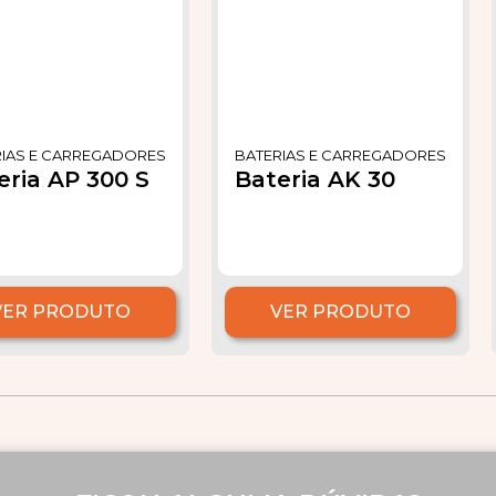
RIAS E CARREGADORES
BATERIAS E CARREGADORES
eria AP 300 S
Bateria AK 30
VER PRODUTO
VER PRODUTO