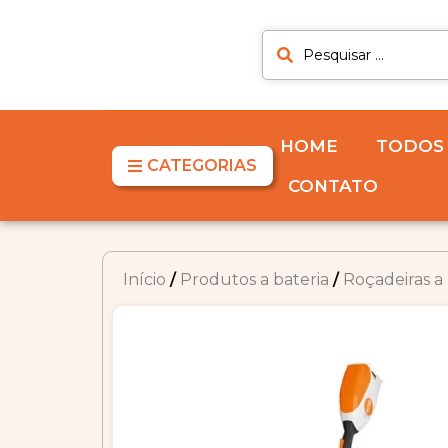
HOME
TODOS
CATEGORIAS
CONTATO
Início
/
Produtos a bateria
/
Roçadeiras a 