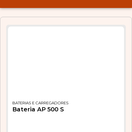
BATERIAS E CARREGADORES
Bateria AP 500 S