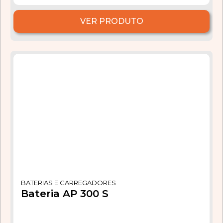
VER PRODUTO
BATERIAS E CARREGADORES
Bateria AP 300 S