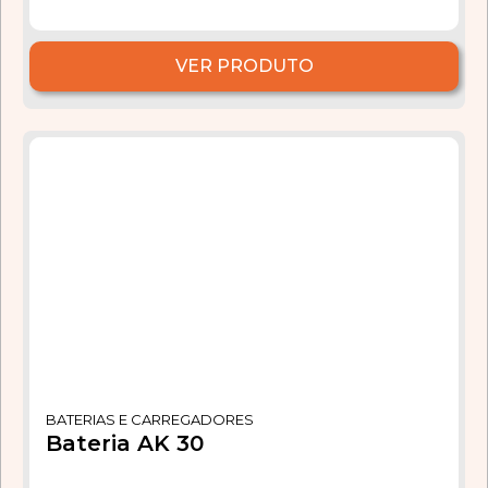
VER PRODUTO
BATERIAS E CARREGADORES
Bateria AK 30