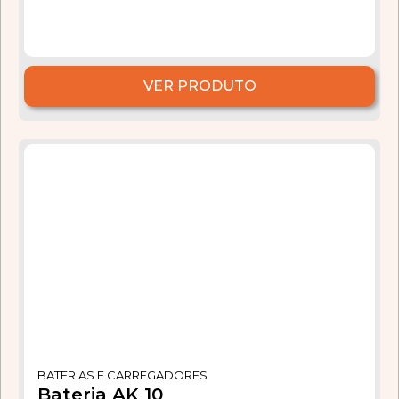
VER PRODUTO
BATERIAS E CARREGADORES
Bateria AK 10