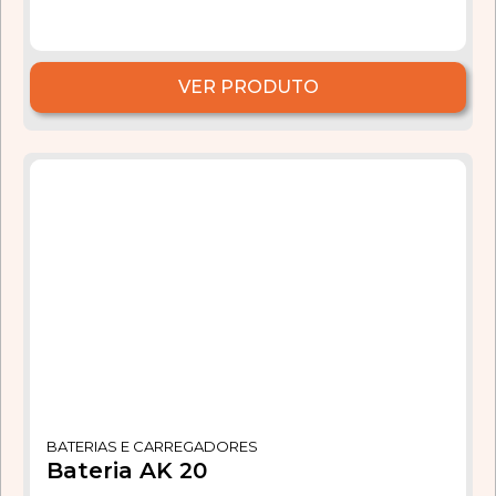
VER PRODUTO
BATERIAS E CARREGADORES
Bateria AK 20