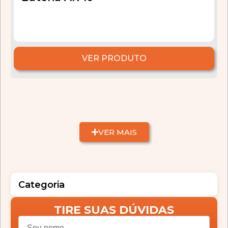
VER PRODUTO
VER MAIS
Categoria
TIRE SUAS DÚVIDAS