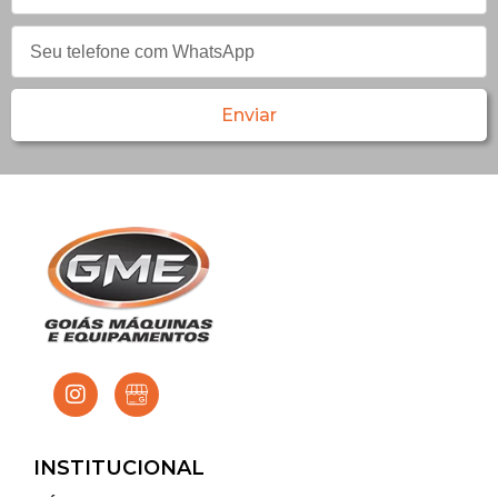
Enviar
INSTITUCIONAL