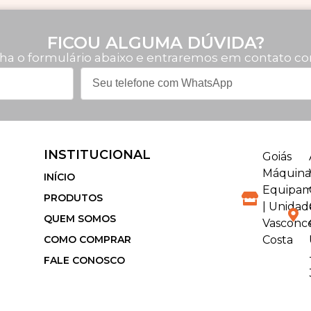
FICOU ALGUMA DÚVIDA?
ha o formulário abaixo e entraremos em contato co
INSTITUCIONAL
Goiás
Máquina
INÍCIO
Equipam
PRODUTOS
| Unidad
QUEM SOMOS
Vasconc
COMO COMPRAR
Costa
FALE CONOSCO