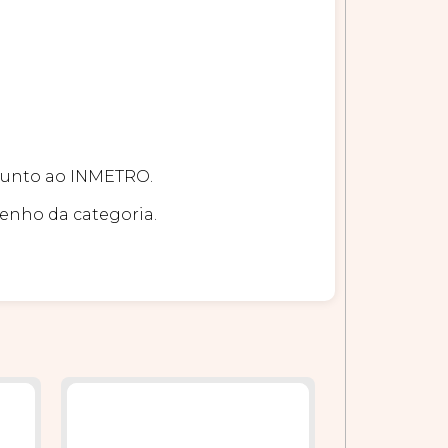
 junto ao INMETRO.
enho da categoria.