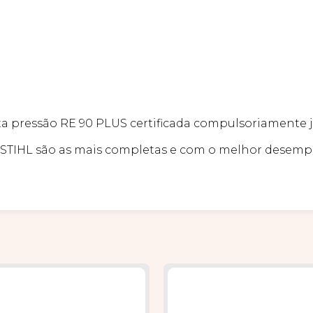
ta pressão RE 90 PLUS certificada compulsoriamente
da STIHL são as mais completas e com o melhor desemp