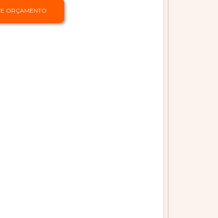
ITE ORÇAMENTO