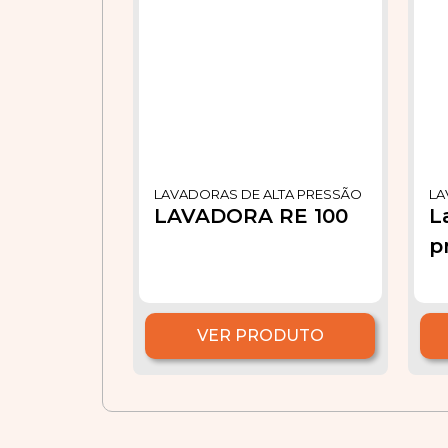
LAVADORAS DE ALTA PRESSÃO
LA
LAVADORA RE 100
L
p
VER PRODUTO