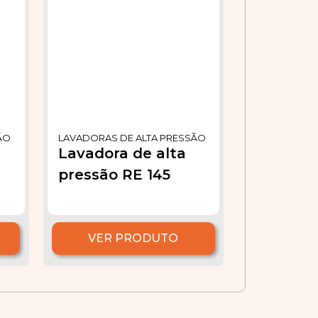
ÃO
LAVADORAS DE ALTA PRESSÃO
Lavadora de alta
pressão RE 145
VER PRODUTO