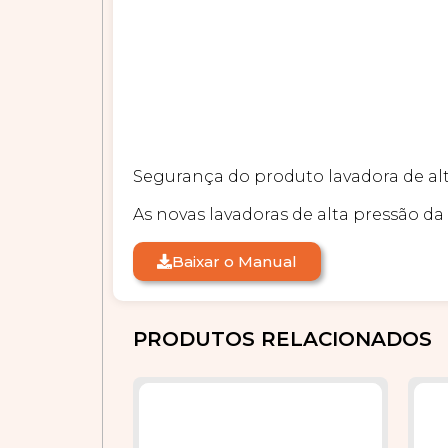
Segurança do produto lavadora de al
As novas lavadoras de alta pressão 
Baixar o Manual
PRODUTOS RELACIONADOS