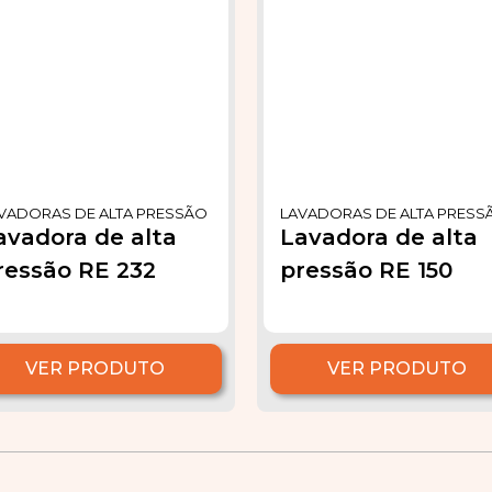
VADORAS DE ALTA PRESSÃO
LAVADORAS DE ALTA PRESS
avadora de alta
Lavadora de alta
ressão RE 232
pressão RE 150
VER PRODUTO
VER PRODUTO