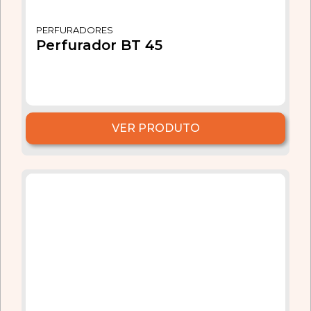
PERFURADORES
Perfurador BT 45
VER PRODUTO