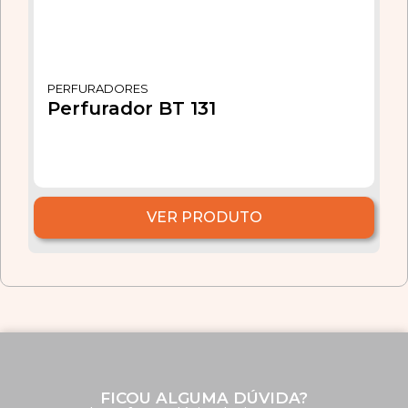
PERFURADORES
Perfurador BT 131
VER PRODUTO
FICOU ALGUMA DÚVIDA?