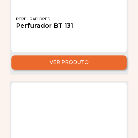
PERFURADORES
Perfurador BT 131
VER PRODUTO