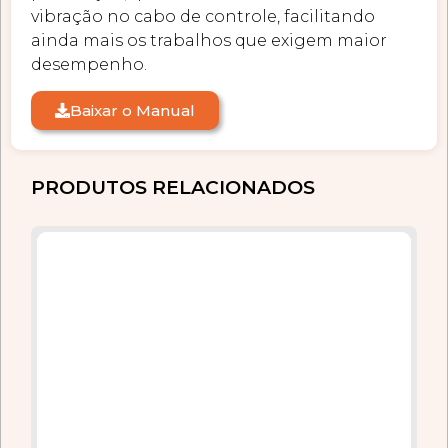
vibração no cabo de controle, facilitando
ainda mais os trabalhos que exigem maior
desempenho.
Baixar o Manual
PRODUTOS RELACIONADOS