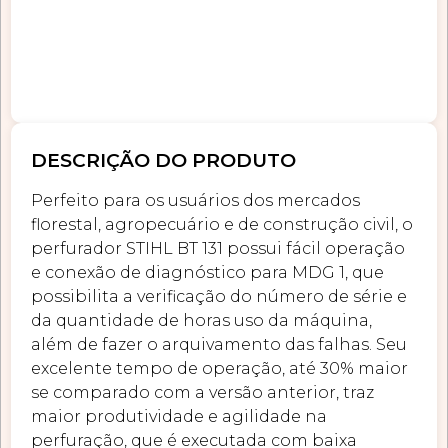
DESCRIÇÃO DO PRODUTO
Perfeito para os usuários dos mercados
florestal, agropecuário e de construção civil, o
perfurador STIHL BT 131 possui fácil operação
e conexão de diagnóstico para MDG 1, que
possibilita a verificação do número de série e
da quantidade de horas uso da máquina,
além de fazer o arquivamento das falhas. Seu
excelente tempo de operação, até 30% maior
se comparado com a versão anterior, traz
maior produtividade e agilidade na
perfuração, que é executada com baixa