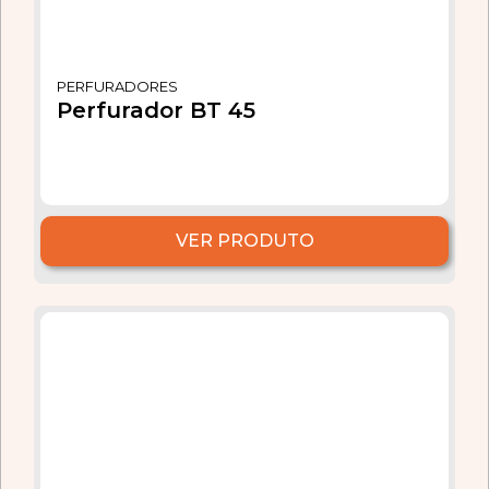
PERFURADORES
Perfurador BT 45
VER PRODUTO