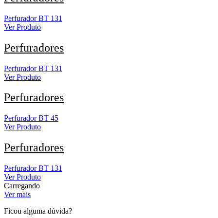
Perfurador BT 131
Ver Produto
Perfuradores
Perfurador BT 131
Ver Produto
Perfuradores
Perfurador BT 45
Ver Produto
Perfuradores
Perfurador BT 131
Ver Produto
Carregando
Ver mais
Ficou alguma dúvida?