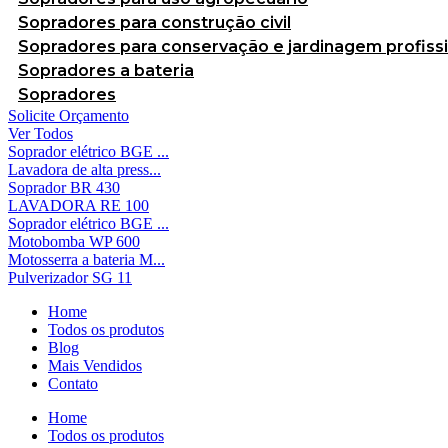
Sopradores para construção civil
Sopradores para conservação e jardinagem profissi
Sopradores a bateria
Sopradores
Solicite Orçamento
Ver Todos
Soprador elétrico BGE ...
Lavadora de alta press...
Soprador BR 430
LAVADORA RE 100
Soprador elétrico BGE ...
Motobomba WP 600
Motosserra a bateria M...
Pulverizador SG 11
Home
Todos os produtos
Blog
Mais Vendidos
Contato
Home
Todos os produtos