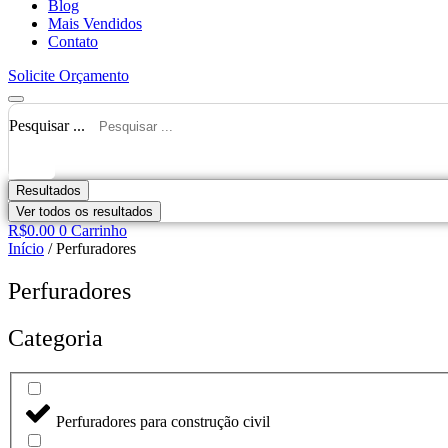
Blog
Mais Vendidos
Contato
Solicite Orçamento
Pesquisar ...
Resultados
Ver todos os resultados
R$
0.00
0
Carrinho
Início
/ Perfuradores
Perfuradores
Categoria
Perfuradores para construção civil