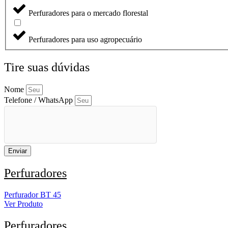
Perfuradores para o mercado florestal
Perfuradores para uso agropecuário
Tire suas dúvidas
Nome
Telefone / WhatsApp
Enviar
Perfuradores
Perfurador BT 45
Ver Produto
Perfuradores