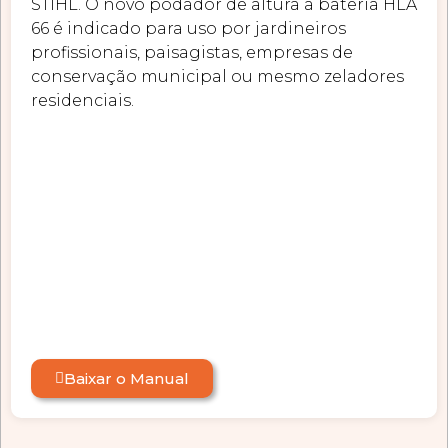
STIHL. O novo podador de altura a bateria HLA
66 é indicado para uso por jardineiros
profissionais, paisagistas, empresas de
conservação municipal ou mesmo zeladores
residenciais.
Baixar o Manual