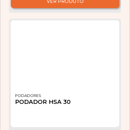
VER PRODUTO
PODADORES
PODADOR HSA 30