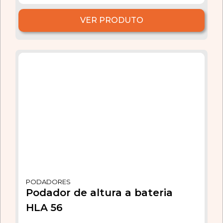
VER PRODUTO
PODADORES
Podador de altura a bateria
HLA 56