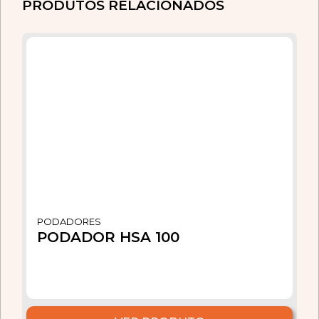
PRODUTOS RELACIONADOS
PODADORES
PODADOR HSA 100