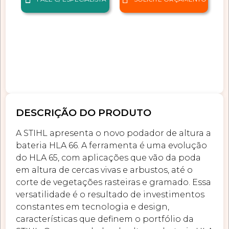
DESCRIÇÃO DO PRODUTO
A STIHL apresenta o novo podador de altura a
bateria HLA 66. A ferramenta é uma evolução
do HLA 65, com aplicações que vão da poda
em altura de cercas vivas e arbustos, até o
corte de vegetações rasteiras e gramado. Essa
versatilidade é o resultado de investimentos
constantes em tecnologia e design,
características que definem o portfólio da