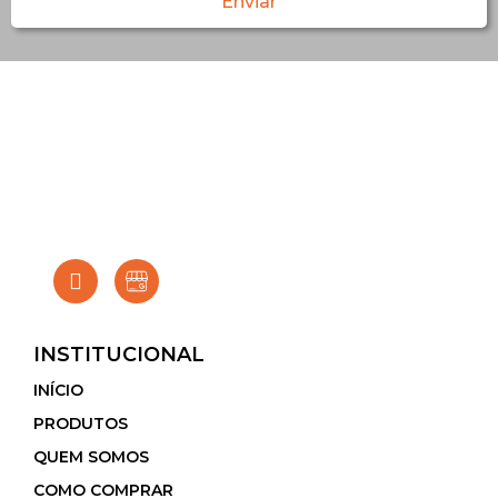
Enviar
INSTITUCIONAL
INÍCIO
PRODUTOS
QUEM SOMOS
COMO COMPRAR