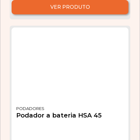
VER PRODUTO
PODADORES
Podador a bateria HSA 45