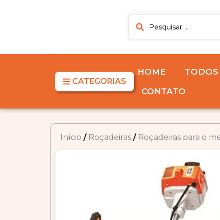
HOME
TODOS
CATEGORIAS
CONTATO
Início
/
Roçadeiras
/
Roçadeiras para o me