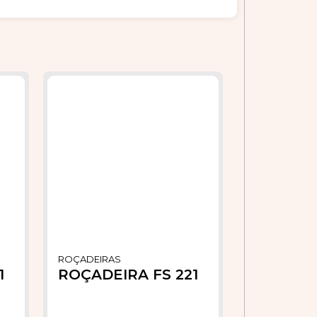
ROÇADEIRAS
1
ROÇADEIRA FS 221