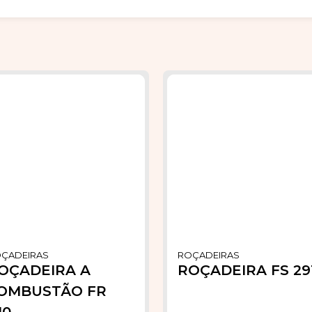
ÇADEIRAS
ROÇADEIRAS
OÇADEIRA A
ROÇADEIRA FS 29
OMBUSTÃO FR