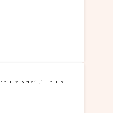
cultura, pecuária, fruticultura,