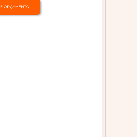
ITE ORÇAMENTO