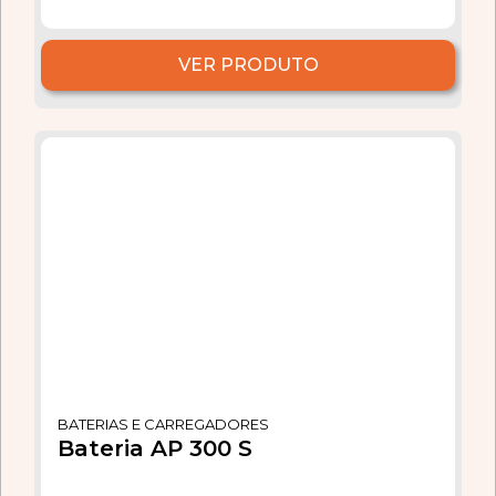
VER PRODUTO
BATERIAS E CARREGADORES
Bateria AP 300 S