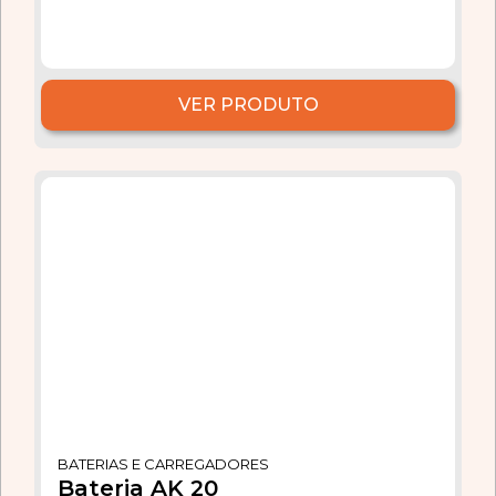
VER PRODUTO
BATERIAS E CARREGADORES
Bateria AK 20