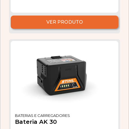
VER PRODUTO
BATERIAS E CARREGADORES
Bateria AK 30