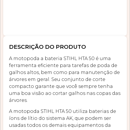
DESCRIÇÃO DO PRODUTO
A motopoda a bateria STIHL HTA 50 é uma
ferramenta eficiente para tarefas de poda de
galhos altos, bem como para manutenção de
árvores em geral. Seu conjunto de corte
compacto garante que você sempre tenha
uma boa visão ao cortar galhos nas copas das
árvores.
A motopoda STIHL HTA 50 utiliza baterias de
íons de lítio do sistema AK, que podem ser
usadas todos os demais equipamentos da