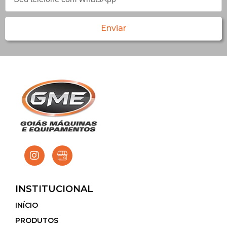
Enviar
INSTITUCIONAL
INÍCIO
PRODUTOS