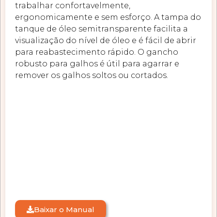
trabalhar confortavelmente,
ergonomicamente e sem esforço. A tampa do
tanque de óleo semitransparente facilita a
visualização do nível de óleo e é fácil de abrir
para reabastecimento rápido. O gancho
robusto para galhos é útil para agarrar e
remover os galhos soltos ou cortados.
Baixar o Manual