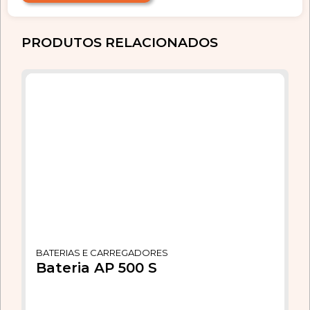
PRODUTOS RELACIONADOS
BATERIAS E CARREGADORES
Bateria AP 500 S