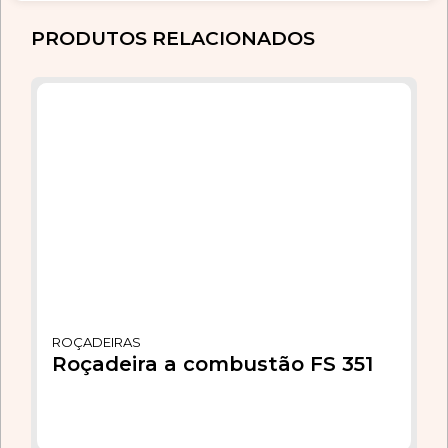
PRODUTOS RELACIONADOS
ROÇADEIRAS
Roçadeira a combustão FS 351