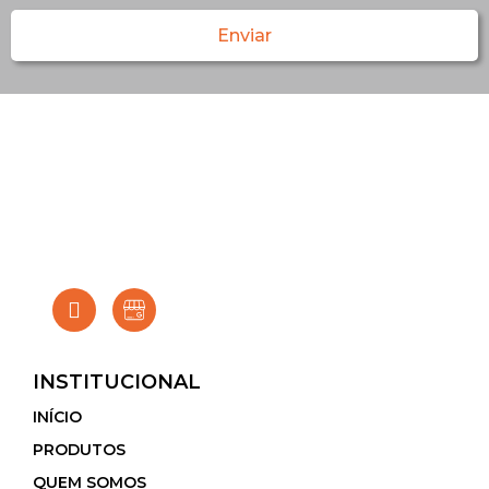
Enviar
INSTITUCIONAL
INÍCIO
PRODUTOS
QUEM SOMOS