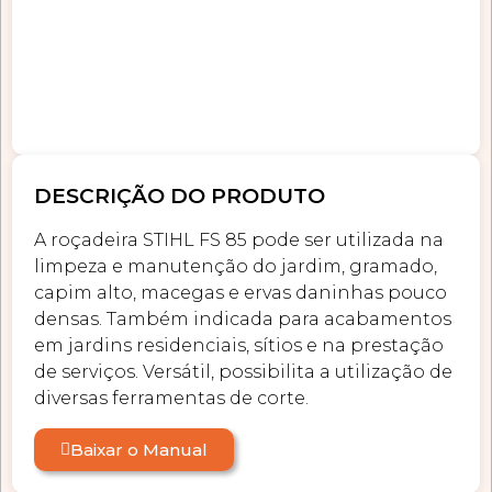
DESCRIÇÃO DO PRODUTO
A roçadeira STIHL FS 85 pode ser utilizada na
limpeza e manutenção do jardim, gramado,
capim alto, macegas e ervas daninhas pouco
densas. Também indicada para acabamentos
em jardins residenciais, sítios e na prestação
de serviços. Versátil, possibilita a utilização de
diversas ferramentas de corte.
Baixar o Manual