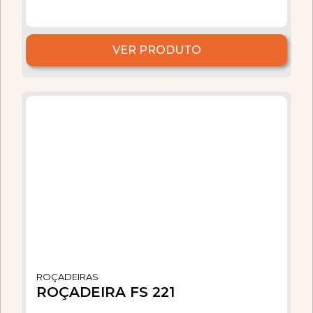
VER PRODUTO
ROÇADEIRAS
ROÇADEIRA FS 221