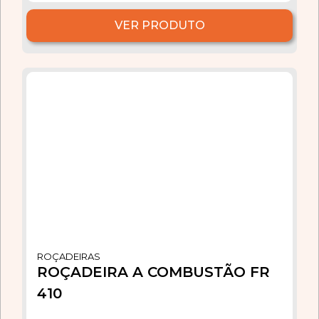
VER PRODUTO
ROÇADEIRAS
ROÇADEIRA A COMBUSTÃO FR
410