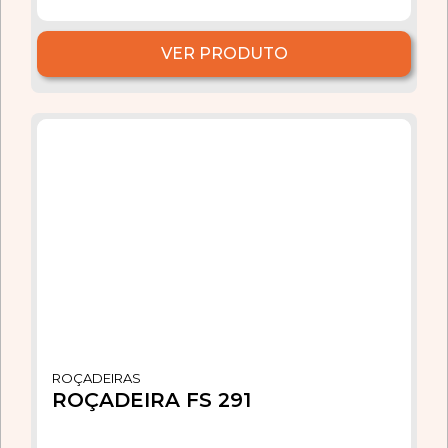
VER PRODUTO
ROÇADEIRAS
ROÇADEIRA FS 291