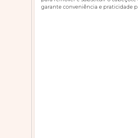
garante conveniência e praticidade pa