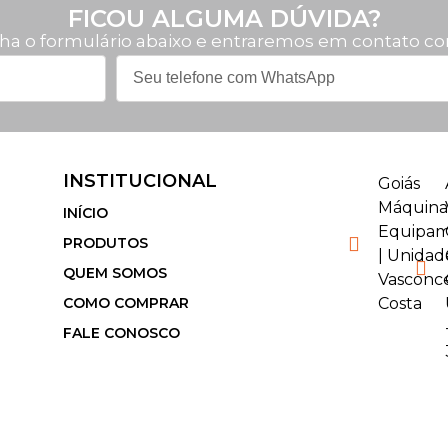
FICOU ALGUMA DÚVIDA?
ha o formulário abaixo e entraremos em contato co
INSTITUCIONAL
Goiás
Máquina
INÍCIO
Equipam
PRODUTOS
| Unidad
QUEM SOMOS
Vasconc
COMO COMPRAR
Costa
FALE CONOSCO