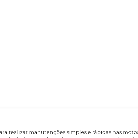
para realizar manutenções simples e rápidas nas moto