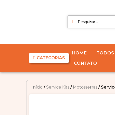
HOME
TODOS
CATEGORIAS
CONTATO
Início
/
Service Kits
/
Motosserras
/ Service