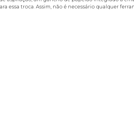
ra essa troca. Assim, não é necessário qualquer ferra