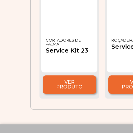
CORTADORES DE
ROÇADEIR
PALMA
Service
Service Kit 23
VER
PRODUTO
PR