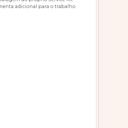
menta adicional para o trabalho.