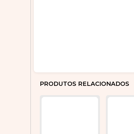
PRODUTOS RELACIONADOS