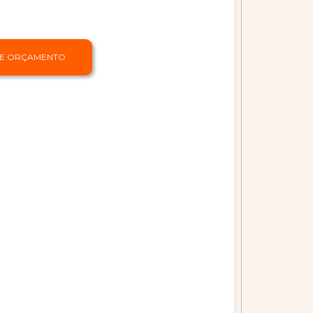
TE ORÇAMENTO