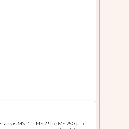
sserras MS 210, MS 230 e MS 250 por