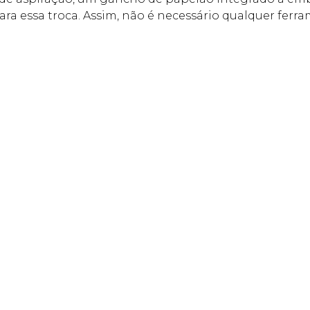
ra essa troca. Assim, não é necessário qualquer ferra