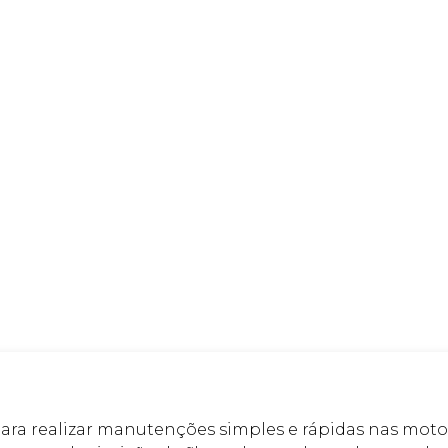
 para realizar manutenções simples e rápidas nas moto