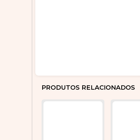
PRODUTOS RELACIONADOS