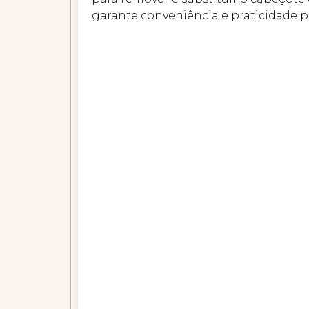
garante conveniência e praticidade pa