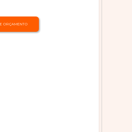
TE ORÇAMENTO