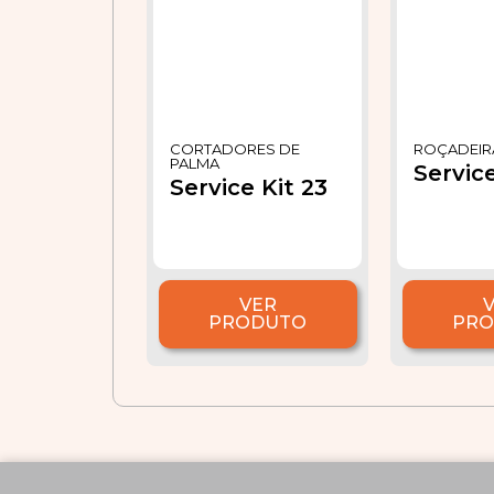
CORTADORES DE
ROÇADEIR
PALMA
Service
Service Kit 23
VER
PRODUTO
PR