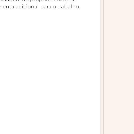
menta adicional para o trabalho.