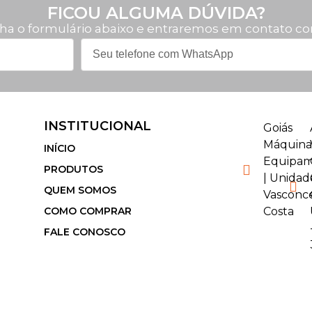
FICOU ALGUMA DÚVIDA?
ha o formulário abaixo e entraremos em contato co
INSTITUCIONAL
Goiás
Máquina
INÍCIO
Equipam
PRODUTOS
| Unidad
QUEM SOMOS
Vasconc
COMO COMPRAR
Costa
FALE CONOSCO