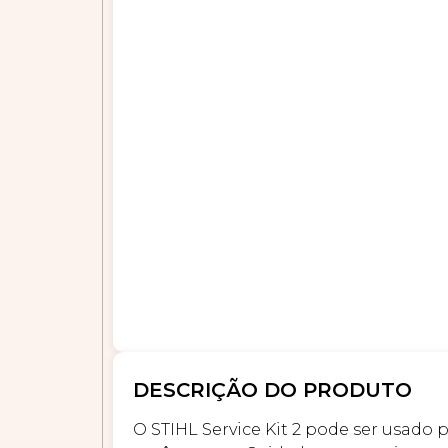
DESCRIÇÃO DO PRODUTO
O STIHL Service Kit 2 pode ser usado