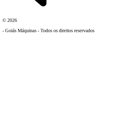
© 2026
- Goiás Máquinas - Todos os direitos reservados