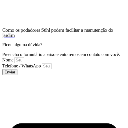
Como os podadores Stihl podem facilitar a manutenção do
jardim
Ficou alguma dúvida?
Preencha o formulário abaixo e entraremos em contato com você.
Nome
Telefone / WhatsApp
Enviar