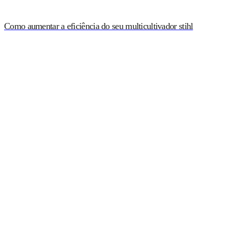
Como aumentar a eficiência do seu multicultivador stihl