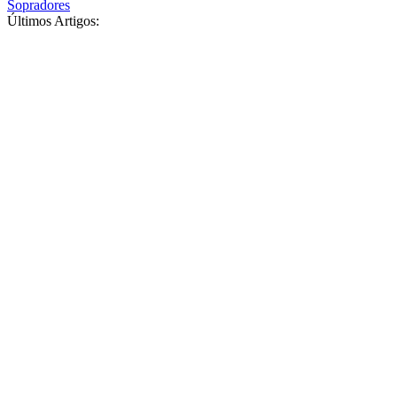
Sopradores
Últimos Artigos: