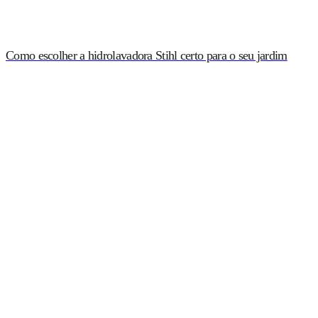
Como escolher a hidrolavadora Stihl certo para o seu jardim