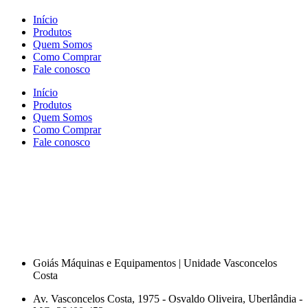
Início
Produtos
Quem Somos
Como Comprar
Fale conosco
Início
Produtos
Quem Somos
Como Comprar
Fale conosco
Goiás Máquinas e Equipamentos | Unidade Vasconcelos
Costa
Av. Vasconcelos Costa, 1975 - Osvaldo Oliveira, Uberlândia -