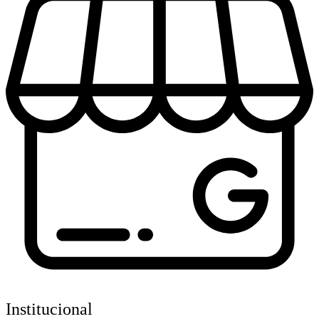
Institucional