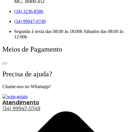
MG, 38400-452
(34) 3236-8586
(34) 99947-0749
Segunda à sexta das 08:00 às 18:00h Sábados das 08:00 às
12:00h
Meios de Pagamento
Precisa de ajuda?
Chame-nos no Whatsapp!
Atendimento
(34) 99947-0749