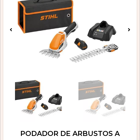
PODADOR DE ARBUSTOS A