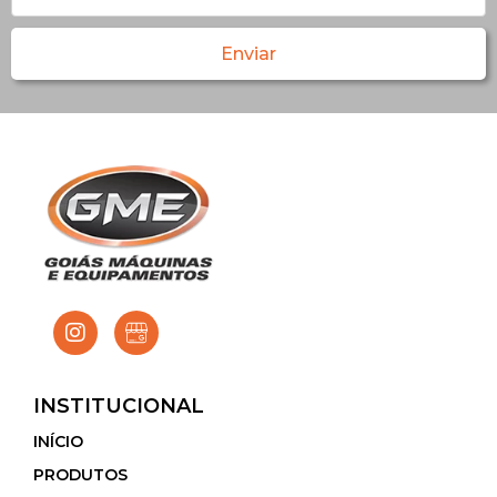
Enviar
INSTITUCIONAL
INÍCIO
PRODUTOS