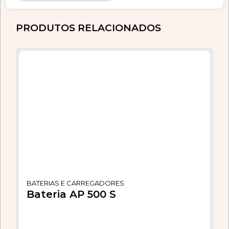
PRODUTOS RELACIONADOS
BATERIAS E CARREGADORES
Bateria AP 500 S