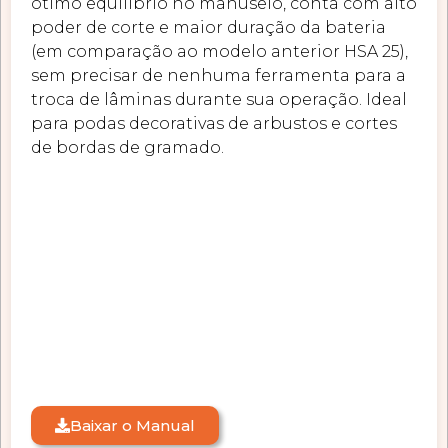
ótimo equilíbrio no manuseio, conta com alto
poder de corte e maior duração da bateria
(em comparação ao modelo anterior HSA 25),
sem precisar de nenhuma ferramenta para a
troca de lâminas durante sua operação. Ideal
para podas decorativas de arbustos e cortes
de bordas de gramado.
Baixar o Manual