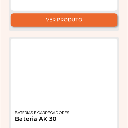
VER PRODUTO
BATERIAS E CARREGADORES
Bateria AK 30