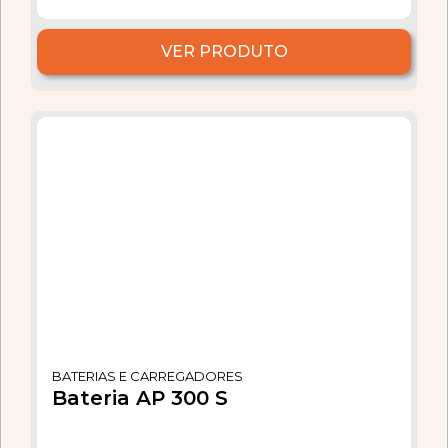
VER PRODUTO
BATERIAS E CARREGADORES
Bateria AP 300 S