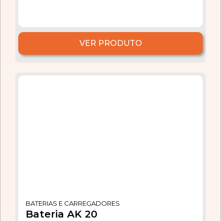
VER PRODUTO
BATERIAS E CARREGADORES
Bateria AK 20