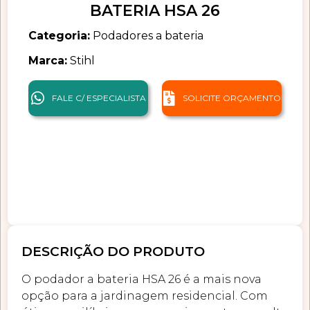
BATERIA HSA 26
Categoria:
Podadores a bateria
Marca:
Stihl
FALE C/ ESPECIALISTA
SOLICITE ORÇAMENTO
DESCRIÇÃO DO PRODUTO
O podador a bateria HSA 26 é a mais nova
opção para a jardinagem residencial. Com