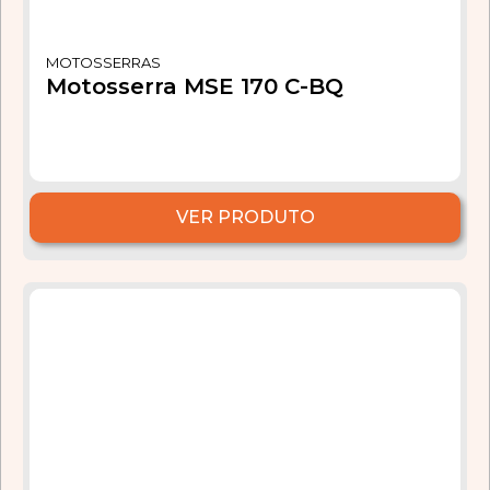
MOTOSSERRAS
Motosserra MSE 170 C-BQ
VER PRODUTO