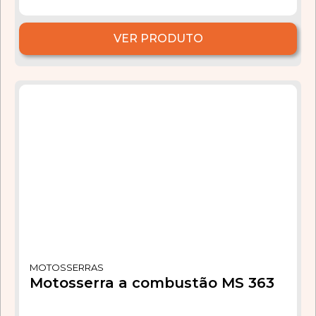
VER PRODUTO
MOTOSSERRAS
Motosserra a combustão MS 363