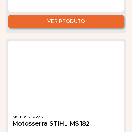
VER PRODUTO
MOTOSSERRAS
Motosserra STIHL MS 182