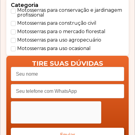
Categoria
Motosserras para conservação e jardinagem
profissional
Motosserras para construção civil
Motosserras para o mercado florestal
Motosserras para uso agropecuário
Motosserras para uso ocasional
TIRE SUAS DÚVIDAS
Enviar