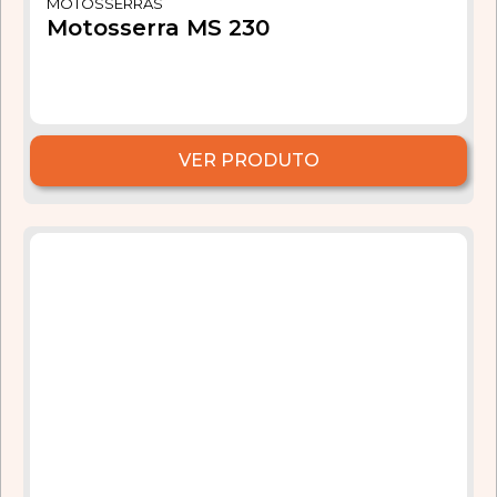
MOTOSSERRAS
Motosserra MS 230
VER PRODUTO