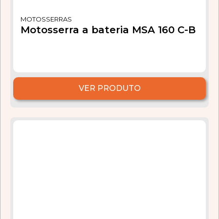
MOTOSSERRAS
Motosserra a bateria MSA 160 C-B
VER PRODUTO