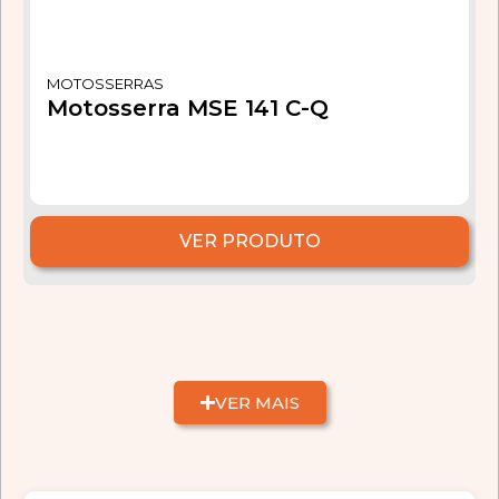
MOTOSSERRAS
Motosserra MSE 141 C-Q
VER PRODUTO
VER MAIS