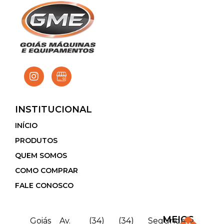
INSTITUCIONAL
INÍCIO
PRODUTOS
QUEM SOMOS
COMO COMPRAR
FALE CONOSCO
MEIOS
Goiás
Av.
(34)
(34)
Segunda