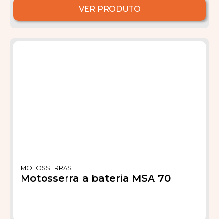
VER PRODUTO
MOTOSSERRAS
Motosserra a bateria MSA 70