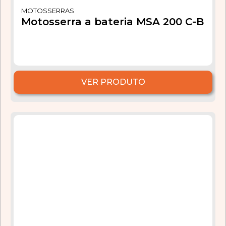
MOTOSSERRAS
Motosserra a bateria MSA 200 C-B
VER PRODUTO