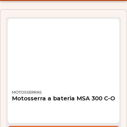
MOTOSSERRAS
Motosserra a bateria MSA 300 C-O