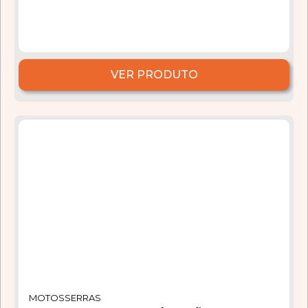
VER PRODUTO
MOTOSSERRAS