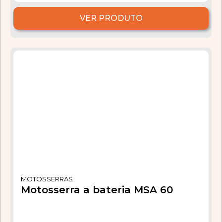
VER PRODUTO
MOTOSSERRAS
Motosserra a bateria MSA 60