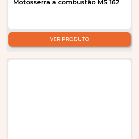
Motosserra a combustão MS 162
VER PRODUTO