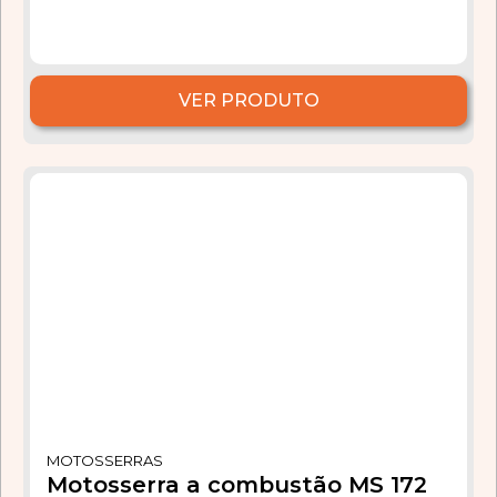
VER PRODUTO
MOTOSSERRAS
Motosserra a combustão MS 172