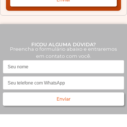
FICOU ALGUMA DÚVIDA?
Preencha o formulário abaixo e entraremos
em contato com você.
Enviar