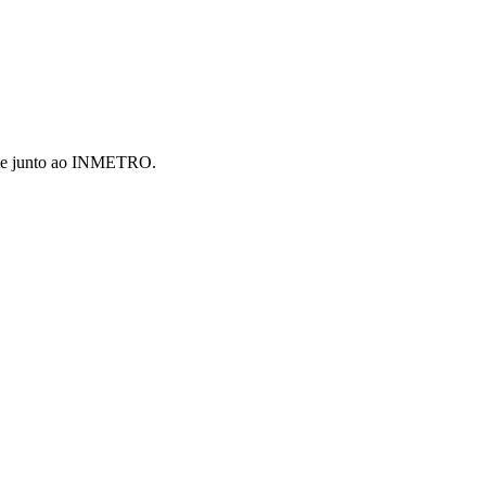
nte junto ao INMETRO.