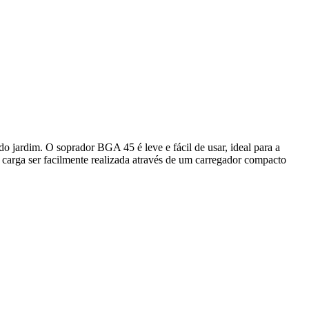
o jardim. O soprador BGA 45 é leve e fácil de usar, ideal para a
 carga ser facilmente realizada através de um carregador compacto