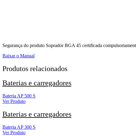
Segurança do produto Soprador BGA 45 certificada compulsoriame
Baixar o Manual
Produtos relacionados
Baterias e carregadores
Bateria AP 500 S
Ver Produto
Baterias e carregadores
Bateria AP 300 S
Ver Produto