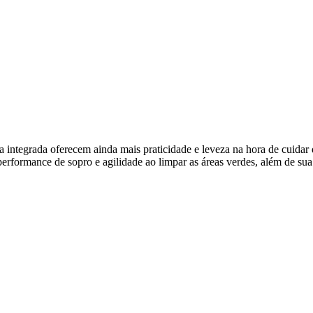
integrada oferecem ainda mais praticidade e leveza na hora de cuidar d
performance de sopro e agilidade ao limpar as áreas verdes, além de sua