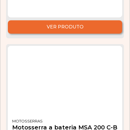
VER PRODUTO
MOTOSSERRAS
Motosserra a bateria MSA 200 C-B