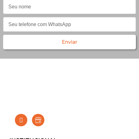
Enviar