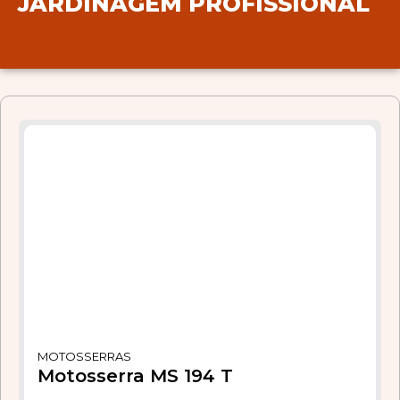
JARDINAGEM PROFISSIONAL
MOTOSSERRAS
Motosserra MS 194 T