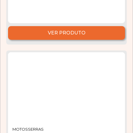
VER PRODUTO
MOTOSSERRAS