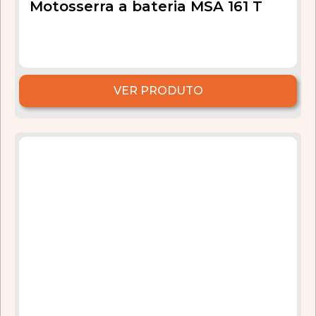
Motosserra a bateria MSA 161 T
VER PRODUTO