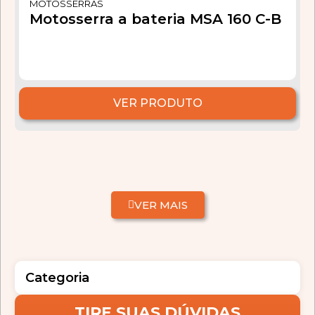
MOTOSSERRAS
Motosserra a bateria MSA 160 C-B
VER PRODUTO
VER MAIS
Categoria
TIRE SUAS DÚVIDAS