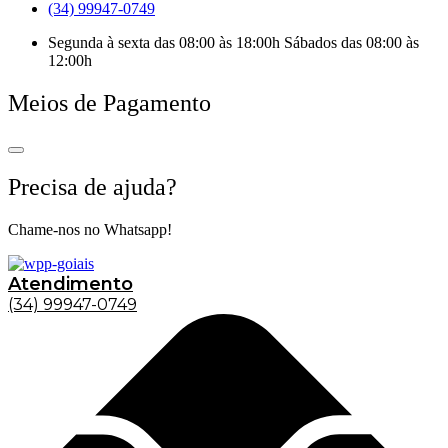
(34) 99947-0749
Segunda à sexta das 08:00 às 18:00h Sábados das 08:00 às
12:00h
Meios de Pagamento
Precisa de ajuda?
Chame-nos no Whatsapp!
Atendimento
(34) 99947-0749