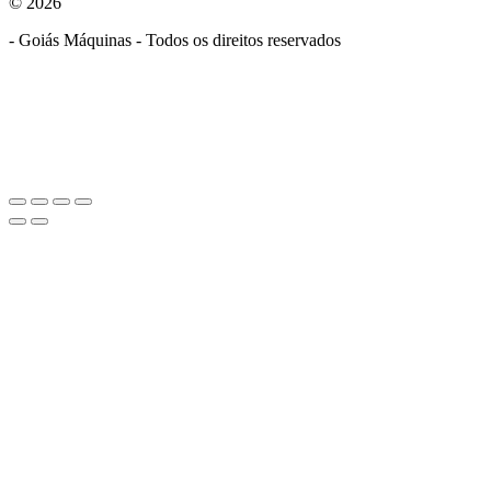
© 2026
- Goiás Máquinas - Todos os direitos reservados