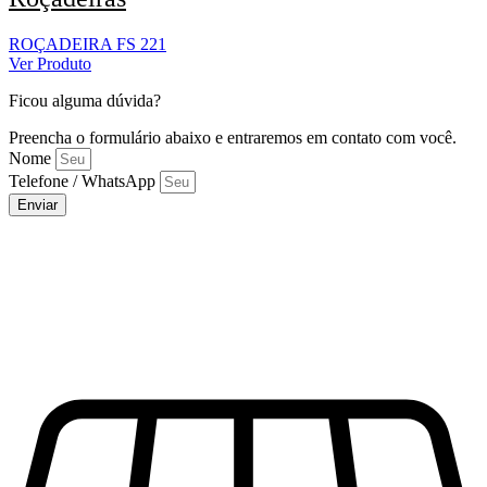
ROÇADEIRA FS 221
Ver Produto
Ficou alguma dúvida?
Preencha o formulário abaixo e entraremos em contato com você.
Nome
Telefone / WhatsApp
Enviar