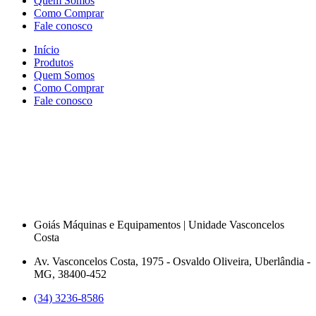
Quem Somos
Como Comprar
Fale conosco
Início
Produtos
Quem Somos
Como Comprar
Fale conosco
Goiás Máquinas e Equipamentos | Unidade Vasconcelos
Costa
Av. Vasconcelos Costa, 1975 - Osvaldo Oliveira, Uberlândia -
MG, 38400-452
(34) 3236-8586