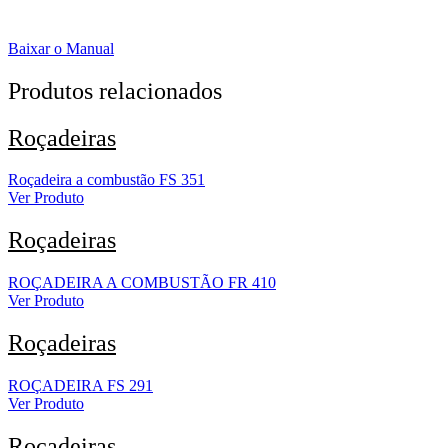
Baixar o Manual
Produtos relacionados
Roçadeiras
Roçadeira a combustão FS 351
Ver Produto
Roçadeiras
ROÇADEIRA A COMBUSTÃO FR 410
Ver Produto
Roçadeiras
ROÇADEIRA FS 291
Ver Produto
Roçadeiras