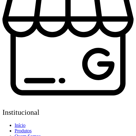
Institucional
Início
Produtos