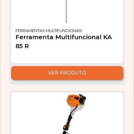
FERRAMENTAS MULTIFUNCIONAIS
Ferramenta Multifuncional KA
85 R
VER PRODUTO