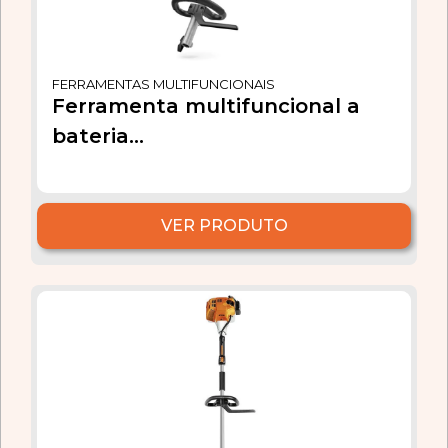
FERRAMENTAS MULTIFUNCIONAIS
Ferramenta multifuncional a
bateria...
VER PRODUTO