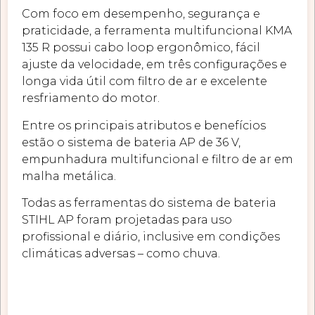
Com foco em desempenho, segurança e
praticidade, a ferramenta multifuncional KMA
135 R possui cabo loop ergonômico, fácil
ajuste da velocidade, em três configurações e
longa vida útil com filtro de ar e excelente
resfriamento do motor.
Entre os principais atributos e benefícios
estão o sistema de bateria AP de 36 V,
empunhadura multifuncional e filtro de ar em
malha metálica.
Todas as ferramentas do sistema de bateria
STIHL AP foram projetadas para uso
profissional e diário, inclusive em condições
climáticas adversas – como chuva.