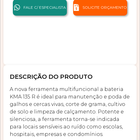
FALE C/ ESPECIALISTA
SOLICITE ORÇAMENTO
DESCRIÇÃO DO PRODUTO
A nova ferramenta multifuncional a bateria
KMA 135 R é ideal para manutenção e poda de
galhos e cercas vivas, corte de grama, cultivo
de solo e limpeza de calçamento. Potente e
silenciosa, a ferramenta torna-se indicada
para locais sensíveis ao ruído como escolas,
hospitais, empresas e condomínios.