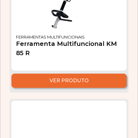
FERRAMENTAS MULTIFUNCIONAIS
Ferramenta Multifuncional KM
85 R
VER PRODUTO