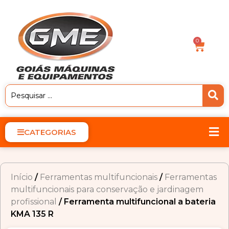
0
CATEGORIAS
Início
/
Ferramentas multifuncionais
/
Ferramentas
multifuncionais para conservação e jardinagem
profissional
/ Ferramenta multifuncional a bateria
KMA 135 R