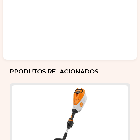
PRODUTOS RELACIONADOS