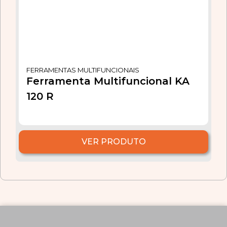
FERRAMENTAS MULTIFUNCIONAIS
Ferramenta Multifuncional KA
120 R
VER PRODUTO