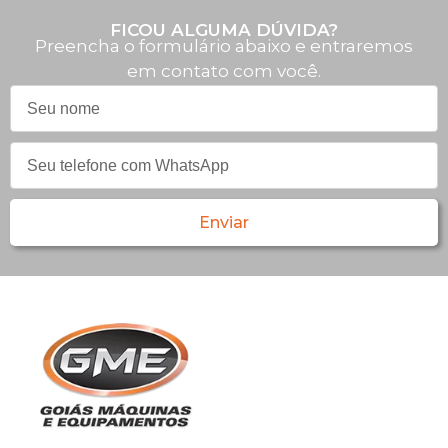
FICOU ALGUMA DÚVIDA?
Preencha o formulário abaixo e entraremos
em contato com você.
Enviar