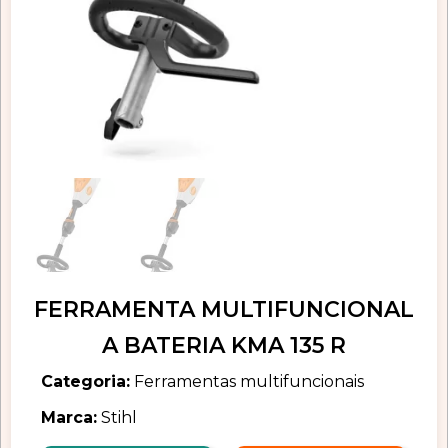
FERRAMENTA MULTIFUNCIONAL
A BATERIA KMA 135 R
Categoria:
Ferramentas multifuncionais
Marca:
Stihl