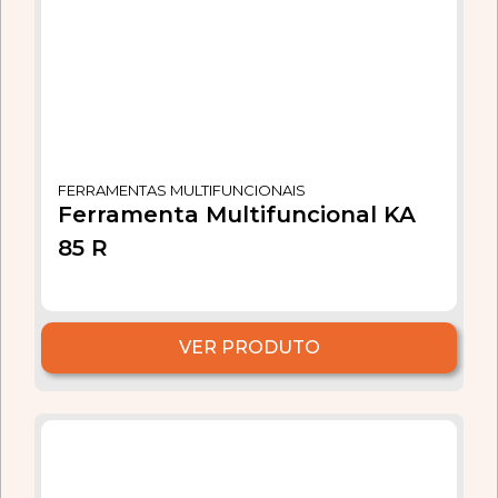
FERRAMENTAS MULTIFUNCIONAIS
Ferramenta Multifuncional KA
85 R
VER PRODUTO