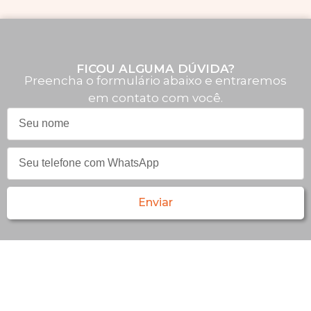
FICOU ALGUMA DÚVIDA?
Preencha o formulário abaixo e entraremos
em contato com você.
Enviar