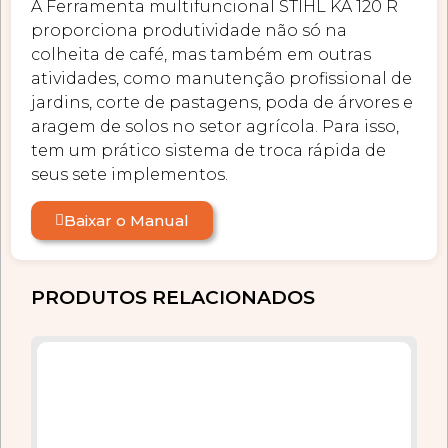
A Ferramenta multifuncional STIHL KA 120 R
proporciona produtividade não só na
colheita de café, mas também em outras
atividades, como manutenção profissional de
jardins, corte de pastagens, poda de árvores e
aragem de solos no setor agrícola. Para isso,
tem um prático sistema de troca rápida de
seus sete implementos.
Baixar o Manual
PRODUTOS RELACIONADOS