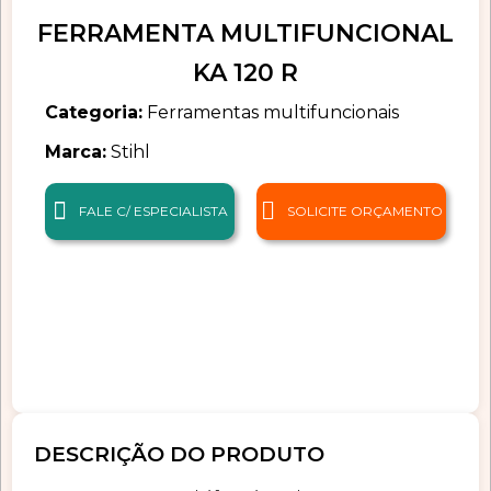
FERRAMENTA MULTIFUNCIONAL
KA 120 R
Categoria:
Ferramentas multifuncionais
Marca:
Stihl
FALE C/ ESPECIALISTA
SOLICITE ORÇAMENTO
DESCRIÇÃO DO PRODUTO