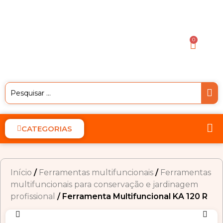
0
CATEGORIAS
Início
/
Ferramentas multifuncionais
/
Ferramentas
multifuncionais para conservação e jardinagem
profissional
/ Ferramenta Multifuncional KA 120 R