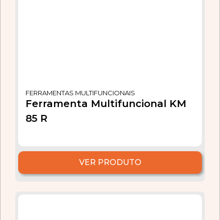
FERRAMENTAS MULTIFUNCIONAIS
Ferramenta Multifuncional KM
85 R
VER PRODUTO