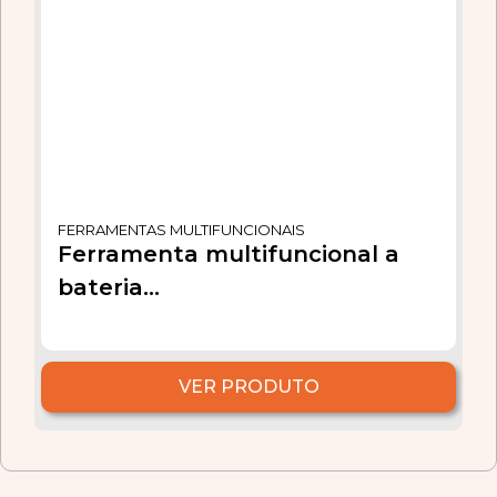
FERRAMENTAS MULTIFUNCIONAIS
Ferramenta multifuncional a
bateria...
VER PRODUTO