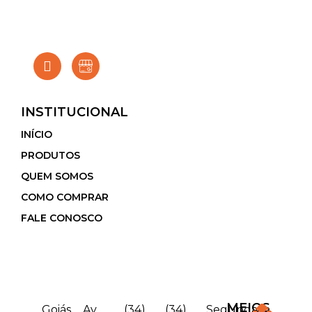
INSTITUCIONAL
INÍCIO
PRODUTOS
QUEM SOMOS
COMO COMPRAR
FALE CONOSCO
MEIOS
Goiás
Av.
(34)
(34)
Segunda