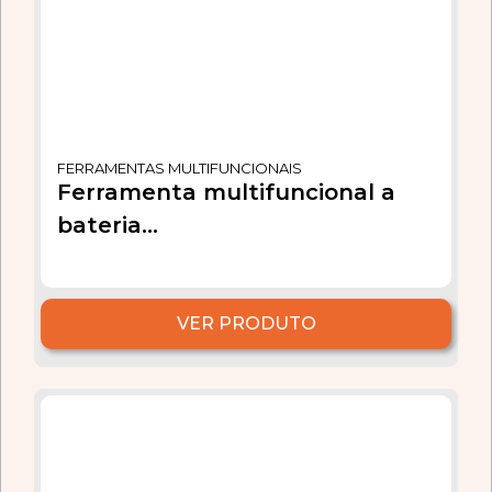
FERRAMENTAS MULTIFUNCIONAIS
Ferramenta multifuncional a
bateria...
VER PRODUTO