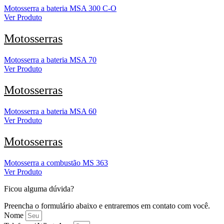
Motosserra a bateria MSA 300 C-O
Ver Produto
Motosserras
Motosserra a bateria MSA 70
Ver Produto
Motosserras
Motosserra a bateria MSA 60
Ver Produto
Motosserras
Motosserra a combustão MS 363
Ver Produto
Ficou alguma dúvida?
Preencha o formulário abaixo e entraremos em contato com você.
Nome