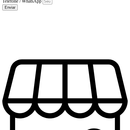
Telefone / WhatsApp
Enviar