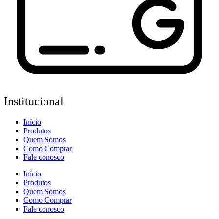
Institucional
Início
Produtos
Quem Somos
Como Comprar
Fale conosco
Início
Produtos
Quem Somos
Como Comprar
Fale conosco