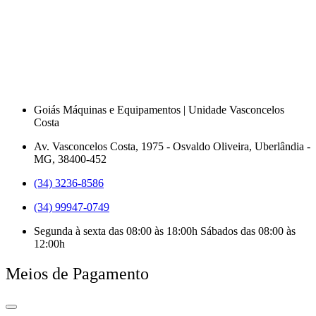
Goiás Máquinas e Equipamentos | Unidade Vasconcelos
Costa
Av. Vasconcelos Costa, 1975 - Osvaldo Oliveira, Uberlândia -
MG, 38400-452
(34) 3236-8586
(34) 99947-0749
Segunda à sexta das 08:00 às 18:00h Sábados das 08:00 às
12:00h
Meios de Pagamento