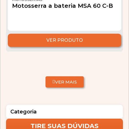
Motosserra a bateria MSA 60 C-B
VER PRODUTO
VER MAIS
Categoria
TIRE SUAS DÚVIDAS