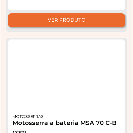
VER PRODUTO
MOTOSSERRAS
Motosserra a bateria MSA 70 C-B
com...