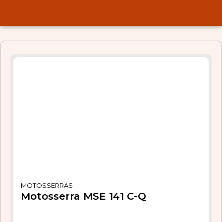
MOTOSSERRAS
Motosserra MSE 141 C-Q