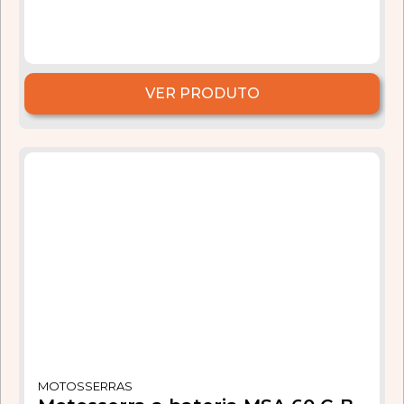
VER PRODUTO
MOTOSSERRAS