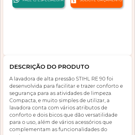
DESCRIÇÃO DO PRODUTO
A lavadora de alta pressão STIHL RE 90 foi
desenvolvida para facilitar e trazer conforto e
segurança para as atividades de limpeza.
Compacta, e muito simples de utilizar, a
lavadora conta com vários atributos de
conforto e dois bicos que dão versatilidade
para o uso, além de vários acessórios que
complementam as funcionalidades do