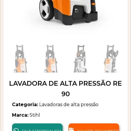
LAVADORA DE ALTA PRESSÃO RE
90
Categoria:
Lavadoras de alta pressão
Marca:
Stihl
FALE C/ ESPECIALISTA
SOLICITE ORÇAMENTO