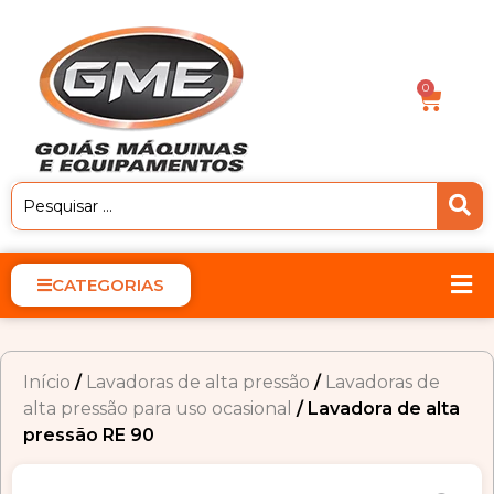
0
CATEGORIAS
Início
/
Lavadoras de alta pressão
/
Lavadoras de
alta pressão para uso ocasional
/ Lavadora de alta
pressão RE 90