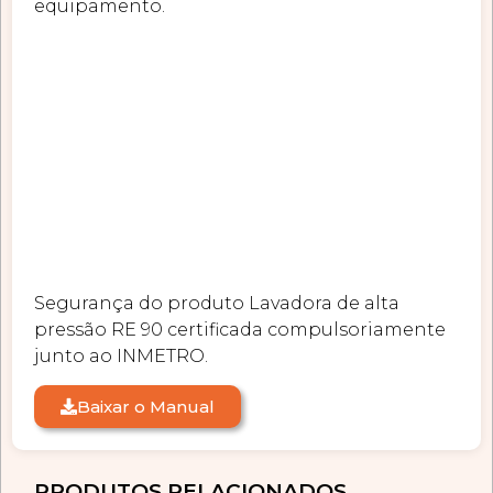
equipamento.
Segurança do produto Lavadora de alta
pressão RE 90 certificada compulsoriamente
junto ao INMETRO.
Baixar o Manual
PRODUTOS RELACIONADOS