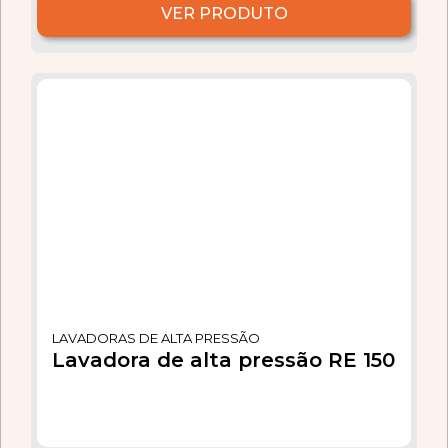
VER PRODUTO
LAVADORAS DE ALTA PRESSÃO
Lavadora de alta pressão RE 150