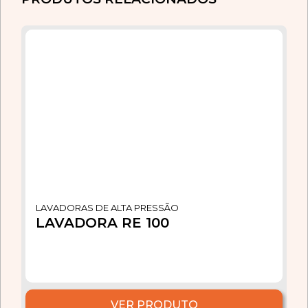
LAVADORAS DE ALTA PRESSÃO
LAVADORA RE 100
VER PRODUTO