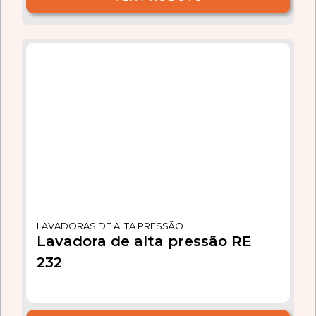
LAVADORAS DE ALTA PRESSÃO
Lavadora de alta pressão RE
232