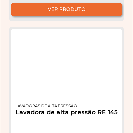
VER PRODUTO
LAVADORAS DE ALTA PRESSÃO
Lavadora de alta pressão RE 145