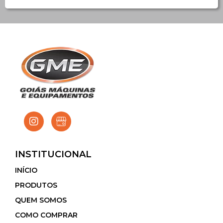
INSTITUCIONAL
INÍCIO
PRODUTOS
QUEM SOMOS
COMO COMPRAR